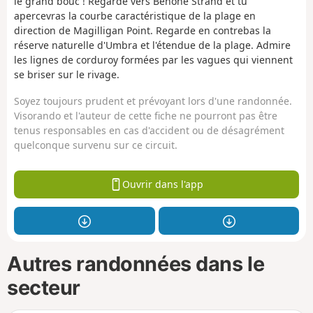
le grand bouc ! Regarde vers Benone Strand et tu
apercevras la courbe caractéristique de la plage en
direction de Magilligan Point. Regarde en contrebas la
réserve naturelle d'Umbra et l'étendue de la plage. Admire
les lignes de corduroy formées par les vagues qui viennent
se briser sur le rivage.
Soyez toujours prudent et prévoyant lors d'une randonnée.
Visorando et l'auteur de cette fiche ne pourront pas être
tenus responsables en cas d'accident ou de désagrément
quelconque survenu sur ce circuit.
Ouvrir dans l'app
Autres randonnées dans le
secteur