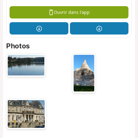
Ouvrir dans l'app
Photos