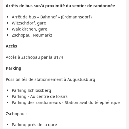
Arrêts de bus sur/à proximité du sentier de randonnée
Arrêt de bus « Bahnhof » (Erdmannsdorf)
Witzschdorf, gare
Waldkirchen, gare
Zschopau, Neumarkt
Accès
Accès à Zschopau par la B174
Parking
Possibilités de stationnement à Augustusburg :
Parking Schlossberg
Parking - Au centre de loisirs
Parking des randonneurs - Station aval du téléphérique
Zschopau :
Parking près de la gare