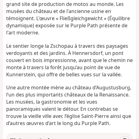
grand site de production de motos au monde. Les
musées du château et de l'ancienne usine en
témoignent. L'œuvre « Fließgleichgewicht » (Équilibre
dynamique) exposée sur le Purple Path présente de
l'art moderne.
Le sentier longe la Zschopau à travers des paysages
verdoyants et des jardins. À Hennersdorf, un pont
couvert en bois impressionne, avant que le chemin ne
monte à travers la forêt jusqu’au point de vue de
Kunnerstein, qui offre de belles vues sur la vallée.
Une autre montée mène au château d’Augustusburg,
l’un des plus importants châteaux de la Renaissance.
Les musées, la gastronomie et les vues
panoramiques valent le détour. En contrebas se
trouve la vieille ville avec l’église Saint-Pierre ainsi que
d’autres œuvres d’art le long du Purple Path.