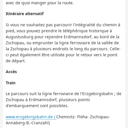
avec de quoi manger pour la route.
Itinéraire alternatif
Si vous ne souhaitez pas parcourir l'intégralité du chemin à
pied, vous pouvez prendre le téléphérique historique à
Augustusburg pour rejoindre Erdmannsdorf, au bord de la
Zschopau, ou emprunter la ligne ferroviaire de la vallée de
la Zschopau à plusieurs endroits le long du parcours. Celle-
ci peut également être utilisée pour le retour vers le point
de départ.
Accès
Train
Le parcours suit la ligne ferroviaire de l'Erzgebirgsbahn ; de
Zschopau à Erdmannsdorf, plusieurs points
d'embarquement sont possibles.
www.erzgebirgsbahn.de (
Chemnitz- Flöha- Zschopau-
Annaberg-B.-Cranzahl)