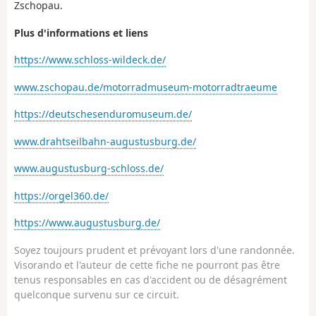
Zschopau.
Plus d'informations et liens
https://www.schloss-wildeck.de/
www.zschopau.de/motorradmuseum-motorradtraeume
https://deutschesenduromuseum.de/
www.drahtseilbahn-augustusburg.de/
www.augustusburg-schloss.de/
https://orgel360.de/
https://www.augustusburg.de/
Soyez toujours prudent et prévoyant lors d'une randonnée.
Visorando et l'auteur de cette fiche ne pourront pas être
tenus responsables en cas d'accident ou de désagrément
quelconque survenu sur ce circuit.