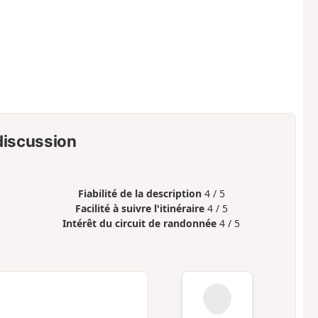
 discussion
Fiabilité de la description
4 / 5
Facilité à suivre l'itinéraire
4 / 5
Intérêt du circuit de randonnée
4 / 5