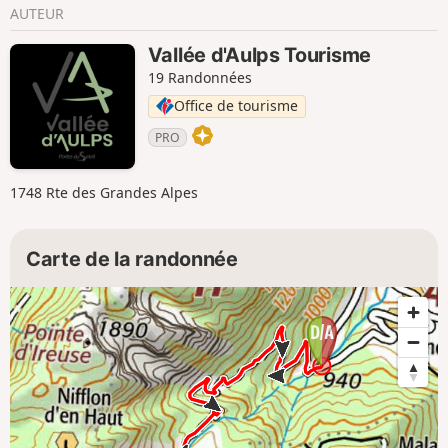
AUTEUR
Vallée d'Aulps Tourisme
19 Randonnées
Office de tourisme
PRO
1748 Rte des Grandes Alpes
Carte de la randonnée