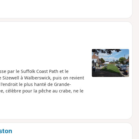
e par le Suffolk Coast Path et le
 Sizewell à Walberswick, puis on revient
l'endroit le plus hanté de Grande-
, célèbre pour la pêche au crabe, ne le
iston