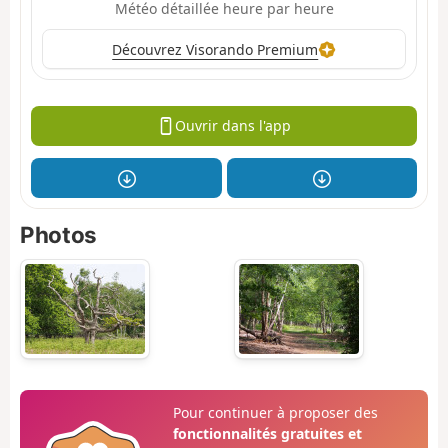
Météo détaillée heure par heure
Découvrez Visorando Premium
Ouvrir dans l'app
Photos
Pour continuer à proposer des
fonctionnalités gratuites et