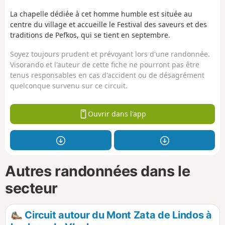
La chapelle dédiée à cet homme humble est située au
centre du village et accueille le Festival des saveurs et des
traditions de Pefkos, qui se tient en septembre.
Soyez toujours prudent et prévoyant lors d'une randonnée.
Visorando et l'auteur de cette fiche ne pourront pas être
tenus responsables en cas d'accident ou de désagrément
quelconque survenu sur ce circuit.
Ouvrir dans l'app
Autres randonnées dans le
secteur
Circuit autour du Mont Zata de Lindos à