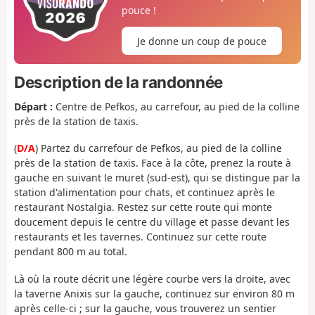
pouce !
Je donne un coup de pouce
Description de la randonnée
Départ :
Centre de Pefkos, au carrefour, au pied de la colline
près de la station de taxis.
(
D/A
) Partez du carrefour de Pefkos, au pied de la colline
près de la station de taxis. Face à la côte, prenez la route à
gauche en suivant le muret (sud-est), qui se distingue par la
station d'alimentation pour chats, et continuez après le
restaurant Nostalgia. Restez sur cette route qui monte
doucement depuis le centre du village et passe devant les
restaurants et les tavernes. Continuez sur cette route
pendant 800 m au total.
Là où la route décrit une légère courbe vers la droite, avec
la taverne Anixis sur la gauche, continuez sur environ 80 m
après celle-ci ; sur la gauche, vous trouverez un sentier