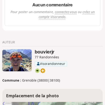
Aucun commentaire
Pour poster un commentaire,
connectez-vous
ou
créez un
compte Visorando
.
AUTEUR
bouvierjr
77 Randonnées
Visorandonneur
Commune :
Grenoble (38000|38100)
Emplacement de la photo