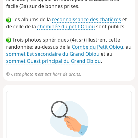
facile (3a) sur de bonnes prises.
Les albums de la
reconnaissance des chatières
et
de celle de la
cheminée du petit Obiou
sont publics.
Trois photos sphériques (4π sr) illustrent cette
randonnée: au-dessus de la
Combe du Petit Obiou
, au
sommet Est secondaire du Grand Obiou
et au
sommet Ouest principal du Grand Obiou
.
© Cette photo n'est pas libre de droits.