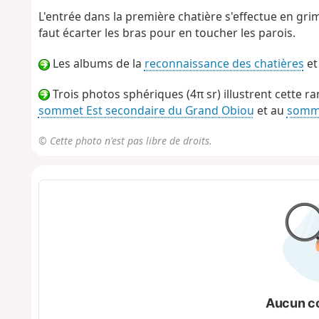
L'entrée dans la première chatière s'effectue en grimpa
faut écarter les bras pour en toucher les parois.
Les albums de la
reconnaissance des chatières
et
Trois photos sphériques (4π sr) illustrent cette 
sommet Est secondaire du Grand Obiou
et au
somme
© Cette photo n'est pas libre de droits.
Aucun c