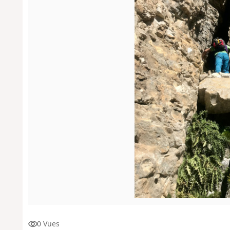
0 Vues