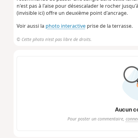
n'est pas à l'aise pour désescalader le rocher jusqu'
(invisible ici) offre un deuxième point d'ancrage.
Voir aussi la
photo interactive
prise de la terrasse.
© Cette photo n'est pas libre de droits.
Aucun c
Pour poster un commentaire,
connec