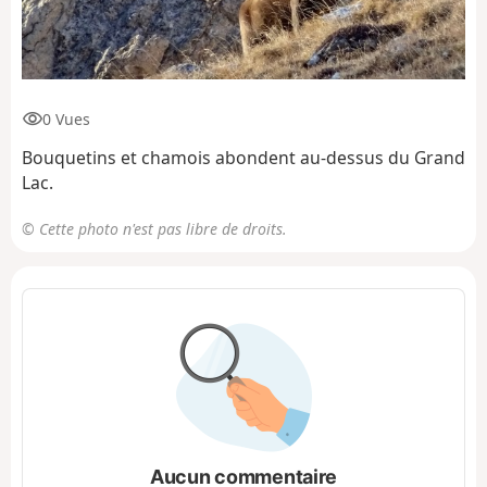
0 Vues
Bouquetins et chamois abondent au-dessus du Grand
Lac.
© Cette photo n'est pas libre de droits.
Aucun commentaire