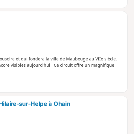
ousolre et qui fondera la ville de Maubeuge au VIIe siècle.
ore visibles aujourd'hui ! Ce circuit offre un magnifique
Hilaire-sur-Helpe à Ohain