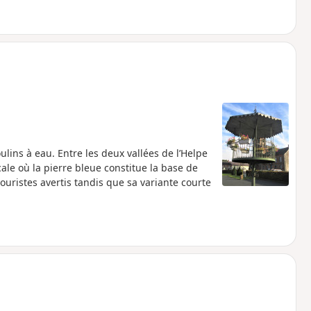
ulins à eau. Entre les deux vallées de l’Helpe
ale où la pierre bleue constitue la base de
touristes avertis tandis que sa variante courte