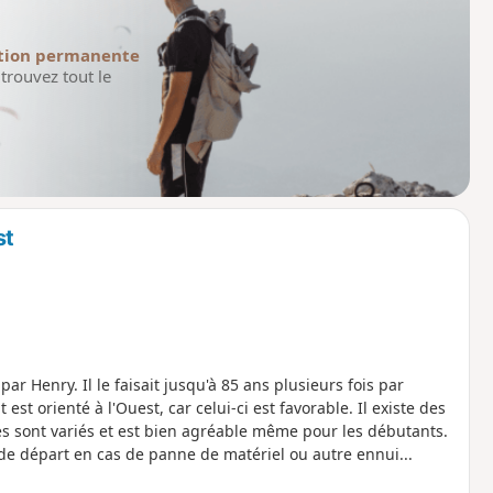
tion permanente
trouvez tout le
st
par Henry. Il le faisait jusqu'à 85 ans plusieurs fois par
est orienté à l'Ouest, car celui-ci est favorable. Il existe des
s sont variés et est bien agréable même pour les débutants.
e départ en cas de panne de matériel ou autre ennui...