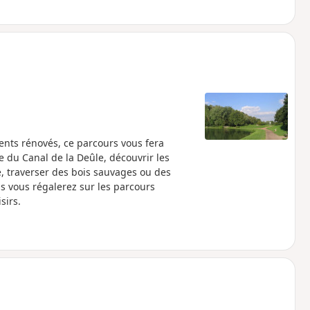
ents rénovés, ce parcours vous fera
e du Canal de la Deûle, découvrir les
, traverser des bois sauvages ou des
s vous régalerez sur les parcours
sirs.