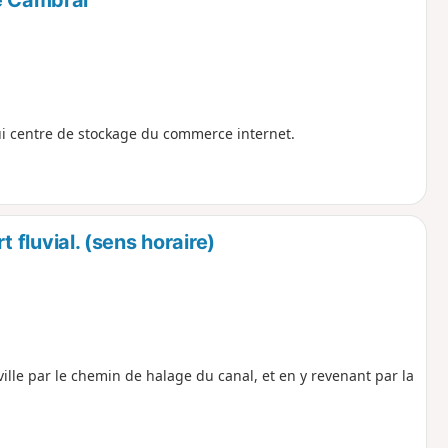
ui centre de stockage du commerce internet.
 fluvial. (sens horaire)
ille par le chemin de halage du canal, et en y revenant par la