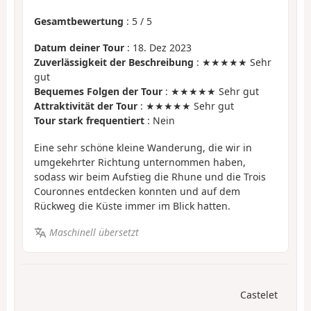
Gesamtbewertung
:
5
/
5
Datum deiner Tour
: 18. Dez 2023
Zuverlässigkeit der Beschreibung
: ★★★★★ Sehr
gut
Bequemes Folgen der Tour
: ★★★★★ Sehr gut
Attraktivität der Tour
: ★★★★★ Sehr gut
Tour stark frequentiert
: Nein
Eine sehr schöne kleine Wanderung, die wir in
umgekehrter Richtung unternommen haben,
sodass wir beim Aufstieg die Rhune und die Trois
Couronnes entdecken konnten und auf dem
Rückweg die Küste immer im Blick hatten.
Maschinell übersetzt
Castelet