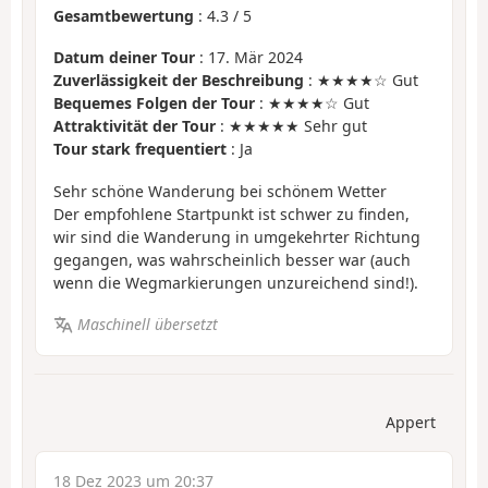
Gesamtbewertung
:
4.3
/
5
Datum deiner Tour
: 17. Mär 2024
Zuverlässigkeit der Beschreibung
: ★★★★☆ Gut
Bequemes Folgen der Tour
: ★★★★☆ Gut
Attraktivität der Tour
: ★★★★★ Sehr gut
Tour stark frequentiert
: Ja
Sehr schöne Wanderung bei schönem Wetter
Der empfohlene Startpunkt ist schwer zu finden,
wir sind die Wanderung in umgekehrter Richtung
gegangen, was wahrscheinlich besser war (auch
wenn die Wegmarkierungen unzureichend sind!).
Maschinell übersetzt
Appert
18 Dez 2023 um 20:37