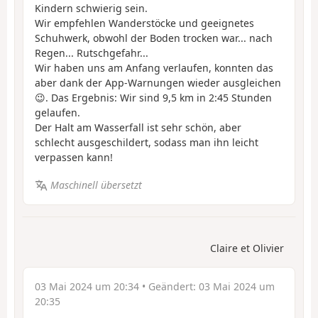
Kindern schwierig sein.
Wir empfehlen Wanderstöcke und geeignetes
Schuhwerk, obwohl der Boden trocken war... nach
Regen... Rutschgefahr...
Wir haben uns am Anfang verlaufen, konnten das
aber dank der App-Warnungen wieder ausgleichen
😉. Das Ergebnis: Wir sind 9,5 km in 2:45 Stunden
gelaufen.
Der Halt am Wasserfall ist sehr schön, aber
schlecht ausgeschildert, sodass man ihn leicht
verpassen kann!
Maschinell übersetzt
Claire et Olivier
03 Mai 2024 um 20:34
• Geändert:
03 Mai 2024 um
20:35