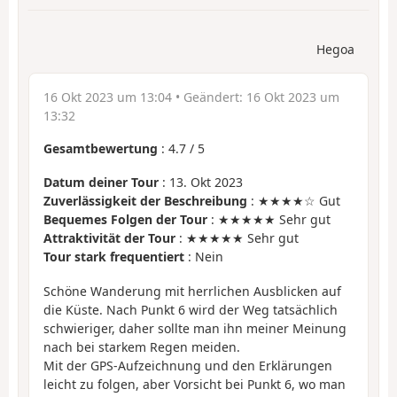
Hegoa
16 Okt 2023 um 13:04
• Geändert:
16 Okt 2023 um
13:32
Gesamtbewertung
:
4.7
/
5
Datum deiner Tour
: 13. Okt 2023
Zuverlässigkeit der Beschreibung
: ★★★★☆ Gut
Bequemes Folgen der Tour
: ★★★★★ Sehr gut
Attraktivität der Tour
: ★★★★★ Sehr gut
Tour stark frequentiert
: Nein
Schöne Wanderung mit herrlichen Ausblicken auf
die Küste. Nach Punkt 6 wird der Weg tatsächlich
schwieriger, daher sollte man ihn meiner Meinung
nach bei starkem Regen meiden.
Mit der GPS-Aufzeichnung und den Erklärungen
leicht zu folgen, aber Vorsicht bei Punkt 6, wo man