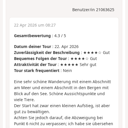
Benutzer/in 21063625
22 Apr 2026 um 08:27
Gesamtbewertung
:
4.3
/
5
Datum deiner Tour
: 22. Apr 2026
Zuverlässigkeit der Beschreibung
: ★★★★☆ Gut
Bequemes Folgen der Tour
: ★★★★☆ Gut
Attraktivität der Tour
: ★★★★★ Sehr gut
Tour stark frequentiert
: Nein
Eine sehr schöne Wanderung mit einem Abschnitt
am Meer und einem Abschnitt in den Bergen mit
Blick auf den See. Schöne Aussichtspunkte und
viele Tiere.
Der Start hat zwar einen kleinen Aufstieg, ist aber
gut zu bewältigen.
Achten Sie jedoch darauf, die Abzweigung bei
Punkt 6 nicht zu verpassen; ich habe sie übersehen