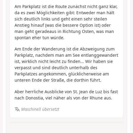
Am Parkplatz ist die Route zunächst nicht ganz klar,
da es zwei Möglichkeiten gibt: Entweder man hält
sich deutlich links und geht einen sehr steilen
Anstieg hinauf (was die bessere Option ist) oder
man geht geradeaus in Richtung Osten, was man
spontan eher tun würde.
Am Ende der Wanderung ist die Abzweigung zum
Parkplatz, nachdem man am See entlanggewandert
ist, wirklich nicht leicht zu finden... Wir haben sie
verpasst und sind deutlich unterhalb des
Parkplatzes angekommen, glücklicherweise am
unteren Ende der Straße, die dorthin führt.
Aber herrliche Ausblicke von St. Jean de Luz bis fast
nach Donostia, viel näher als von der Rhune aus.
Maschinell übersetzt