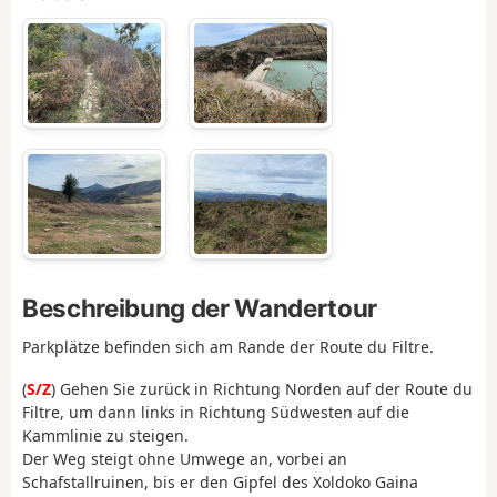
Beschreibung der Wandertour
Parkplätze befinden sich am Rande der Route du Filtre.
(
S/Z
) Gehen Sie zurück in Richtung Norden auf der Route du
Filtre, um dann links in Richtung Südwesten auf die
Kammlinie zu steigen.
Der Weg steigt ohne Umwege an, vorbei an
Schafstallruinen, bis er den Gipfel des Xoldoko Gaina