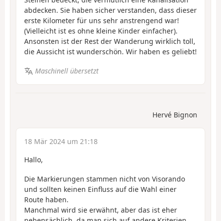
abdecken. Sie haben sicher verstanden, dass dieser
erste Kilometer für uns sehr anstrengend war!
(Vielleicht ist es ohne kleine Kinder einfacher).
Ansonsten ist der Rest der Wanderung wirklich toll,
die Aussicht ist wunderschön. Wir haben es geliebt!
Maschinell übersetzt
Hervé Bignon
18 Mär 2024 um 21:18
Hallo,
Die Markierungen stammen nicht von Visorando
und sollten keinen Einfluss auf die Wahl einer
Route haben.
Manchmal wird sie erwähnt, aber das ist eher
nebensächlich, da man sich auf andere Kriterien