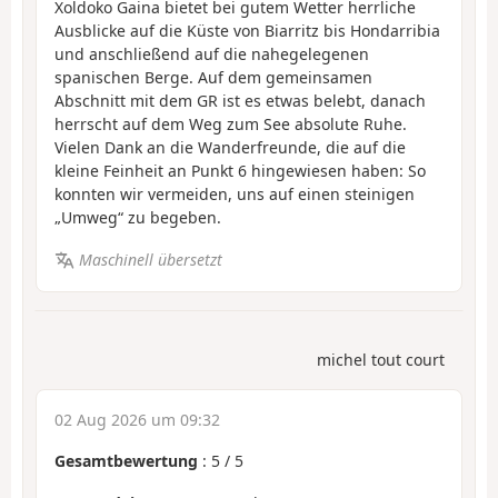
Xoldoko Gaina bietet bei gutem Wetter herrliche
Ausblicke auf die Küste von Biarritz bis Hondarribia
und anschließend auf die nahegelegenen
spanischen Berge. Auf dem gemeinsamen
Abschnitt mit dem GR ist es etwas belebt, danach
herrscht auf dem Weg zum See absolute Ruhe.
Vielen Dank an die Wanderfreunde, die auf die
kleine Feinheit an Punkt 6 hingewiesen haben: So
konnten wir vermeiden, uns auf einen steinigen
„Umweg“ zu begeben.
Maschinell übersetzt
michel tout court
02 Aug 2026 um 09:32
Gesamtbewertung
:
5
/
5