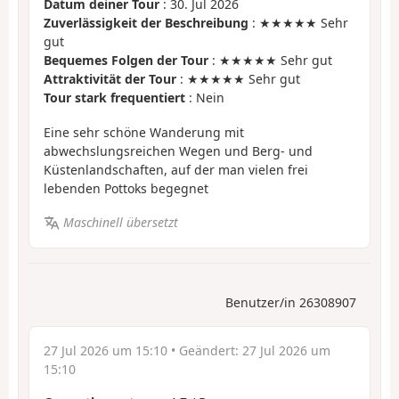
Datum deiner Tour
: 30. Jul 2026
Zuverlässigkeit der Beschreibung
: ★★★★★ Sehr
gut
Bequemes Folgen der Tour
: ★★★★★ Sehr gut
Attraktivität der Tour
: ★★★★★ Sehr gut
Tour stark frequentiert
: Nein
Eine sehr schöne Wanderung mit
abwechslungsreichen Wegen und Berg- und
Küstenlandschaften, auf der man vielen frei
lebenden Pottoks begegnet
Maschinell übersetzt
Benutzer/in 26308907
27 Jul 2026 um 15:10
• Geändert:
27 Jul 2026 um
15:10