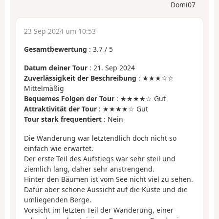
Domi07
23 Sep 2024 um 10:53
Gesamtbewertung
:
3.7
/
5
Datum deiner Tour
: 21. Sep 2024
Zuverlässigkeit der Beschreibung
: ★★★☆☆
Mittelmäßig
Bequemes Folgen der Tour
: ★★★★☆ Gut
Attraktivität der Tour
: ★★★★☆ Gut
Tour stark frequentiert
: Nein
Die Wanderung war letztendlich doch nicht so
einfach wie erwartet.
Der erste Teil des Aufstiegs war sehr steil und
ziemlich lang, daher sehr anstrengend.
Hinter den Bäumen ist vom See nicht viel zu sehen.
Dafür aber schöne Aussicht auf die Küste und die
umliegenden Berge.
Vorsicht im letzten Teil der Wanderung, einer