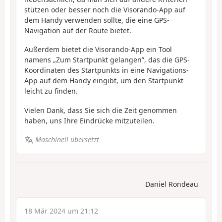
stützen oder besser noch die Visorando-App auf
dem Handy verwenden sollte, die eine GPS-
Navigation auf der Route bietet.
Außerdem bietet die Visorando-App ein Tool
namens „Zum Startpunkt gelangen”, das die GPS-
Koordinaten des Startpunkts in eine Navigations-
App auf dem Handy eingibt, um den Startpunkt
leicht zu finden.
Vielen Dank, dass Sie sich die Zeit genommen
haben, uns Ihre Eindrücke mitzuteilen.
Maschinell übersetzt
Daniel Rondeau
18 Mär 2024 um 21:12