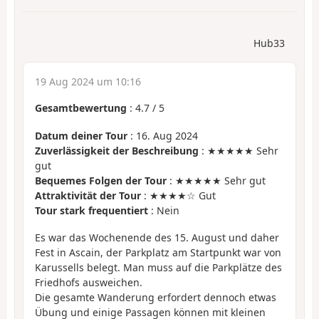
Hub33
19 Aug 2024 um 10:16
Gesamtbewertung
:
4.7
/
5
Datum deiner Tour
: 16. Aug 2024
Zuverlässigkeit der Beschreibung
: ★★★★★ Sehr
gut
Bequemes Folgen der Tour
: ★★★★★ Sehr gut
Attraktivität der Tour
: ★★★★☆ Gut
Tour stark frequentiert
: Nein
Es war das Wochenende des 15. August und daher
Fest in Ascain, der Parkplatz am Startpunkt war von
Karussells belegt. Man muss auf die Parkplätze des
Friedhofs ausweichen.
Die gesamte Wanderung erfordert dennoch etwas
Übung und einige Passagen können mit kleinen