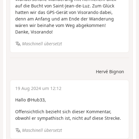
auf die Bucht von Saint-Jean-de-Luz. Zum Glück
hatten wir das GPS-Gerät von Visorando dabei,
denn am Anfang und am Ende der Wanderung
wären wir beinahe vom Weg abgekommen!
Danke, Visorando!
Maschinell übersetzt
Hervé Bignon
19 Aug 2024 um 12:12
Hallo @Hub33,
Offensichtlich bezieht sich dieser Kommentar,
obwohl er sympathisch ist, nicht auf diese Strecke.
Maschinell übersetzt