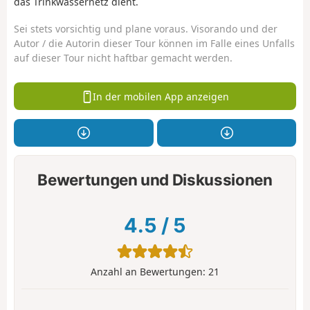
das Trinkwassernetz dient.
Sei stets vorsichtig und plane voraus. Visorando und der
Autor / die Autorin dieser Tour können im Falle eines Unfalls
auf dieser Tour nicht haftbar gemacht werden.
In der mobilen App anzeigen
Bewertungen und Diskussionen
4.5
/
5
Anzahl an Bewertungen:
21