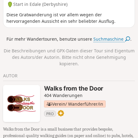
Start in Edale (Derbyshire)
Diese Gratwanderung ist vor allem wegen der
hervorragenden Aussicht ein sehr beliebter Ausflug.
Für mehr Wandertouren, benutze unsere
Suchmaschine
.
Die Beschreibungen und GPX-Daten dieser Tour sind Eigentum
des Autors/der Autorin. Bitte nicht ohne Genehmigung
kopieren.
AUTOR
Walks from the Door
404 Wanderungen
Verein/ Wanderführer/in
PRO
Walks from the Door is a small business that provides bespoke,
professional-quality walking guides (on paper and online) to pubs, hotels,