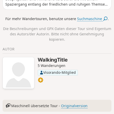
Spaziergang entlang der friedlichen und ruhigen Themse
endet.
Für mehr Wandertouren, benutze unsere
Suchmaschine
.
Die Beschreibungen und GPX-Daten dieser Tour sind Eigentum
des Autors/der Autorin. Bitte nicht ohne Genehmigung
kopieren.
AUTOR
WalkingTitle
5 Wanderungen
Visorando-Mitglied
Maschinell übersetzte Tour -
Originalversion