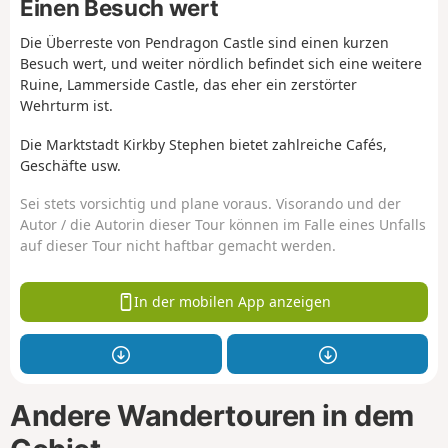
Einen Besuch wert
Die Überreste von Pendragon Castle sind einen kurzen
Besuch wert, und weiter nördlich befindet sich eine weitere
Ruine, Lammerside Castle, das eher ein zerstörter
Wehrturm ist.
Die Marktstadt Kirkby Stephen bietet zahlreiche Cafés,
Geschäfte usw.
Sei stets vorsichtig und plane voraus. Visorando und der
Autor / die Autorin dieser Tour können im Falle eines Unfalls
auf dieser Tour nicht haftbar gemacht werden.
In der mobilen App anzeigen
Andere Wandertouren in dem