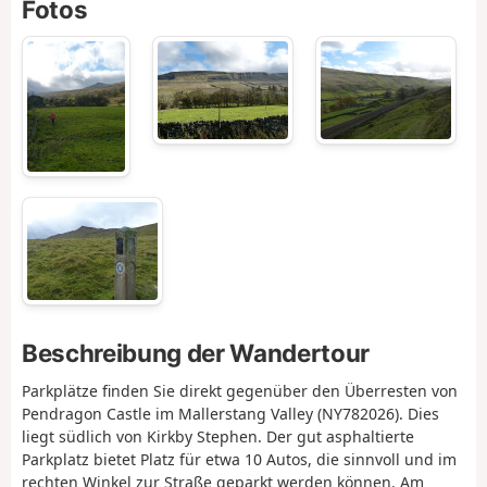
Fotos
Beschreibung der Wandertour
Parkplätze finden Sie direkt gegenüber den Überresten von
Pendragon Castle im Mallerstang Valley (NY782026). Dies
liegt südlich von Kirkby Stephen. Der gut asphaltierte
Parkplatz bietet Platz für etwa 10 Autos, die sinnvoll und im
rechten Winkel zur Straße geparkt werden können. Am