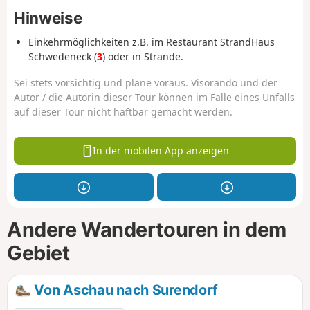
Hinweise
Einkehrmöglichkeiten z.B. im Restaurant StrandHaus
Schwedeneck (
3
) oder in Strande.
Sei stets vorsichtig und plane voraus. Visorando und der
Autor / die Autorin dieser Tour können im Falle eines Unfalls
auf dieser Tour nicht haftbar gemacht werden.
In der mobilen App anzeigen
Andere Wandertouren in dem
Gebiet
Von Aschau nach Surendorf