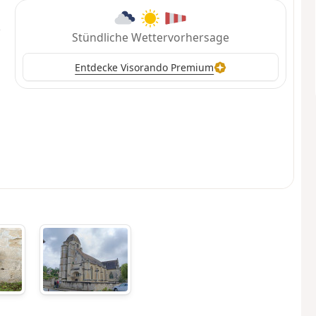
Stündliche Wettervorhersage
Entdecke Visorando Premium