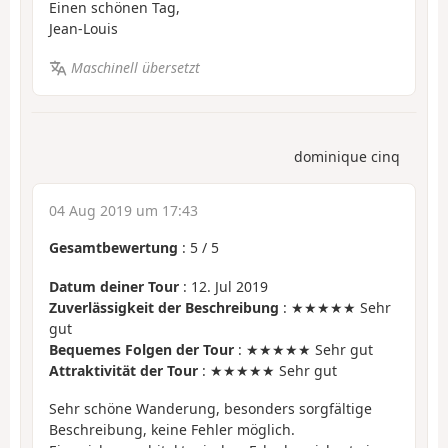
Einen schönen Tag,
Jean-Louis
Maschinell übersetzt
dominique cinq
04 Aug 2019 um 17:43
Gesamtbewertung
:
5
/
5
Datum deiner Tour
: 12. Jul 2019
Zuverlässigkeit der Beschreibung
: ★★★★★ Sehr
gut
Bequemes Folgen der Tour
: ★★★★★ Sehr gut
Attraktivität der Tour
: ★★★★★ Sehr gut
Sehr schöne Wanderung, besonders sorgfältige
Beschreibung, keine Fehler möglich.