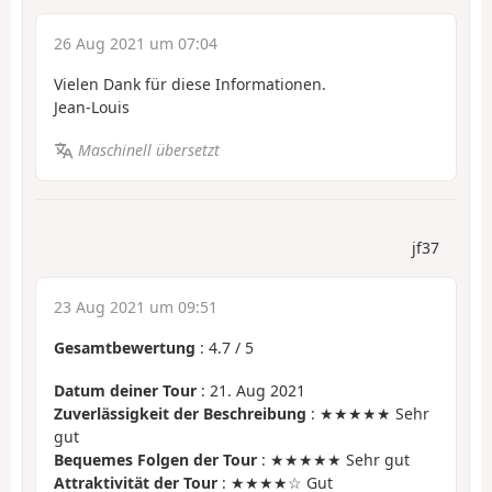
26 Aug 2021 um 07:04
Vielen Dank für diese Informationen.
Jean-Louis
Maschinell übersetzt
jf37
23 Aug 2021 um 09:51
Gesamtbewertung
:
4.7
/
5
Datum deiner Tour
: 21. Aug 2021
Zuverlässigkeit der Beschreibung
: ★★★★★ Sehr
gut
Bequemes Folgen der Tour
: ★★★★★ Sehr gut
Attraktivität der Tour
: ★★★★☆ Gut