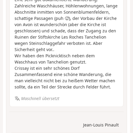
Zahlreiche Waschhäuser, Höhlenwohnungen, lange
Abschnitte inmitten von Sonnenblumenfeldern,
schattige Passagen (puh 🥵), der Vorbau der Kirche
von Avon ist wunderschön (aber die Kirche ist
geschlossen) und schade, dass der Zugang zu den
Ruinen der Stiftskirche Les Roches Tanchelion
wegen Steinschlaggefahr verboten ist. Aber
Sicherheit geht vor..
Wir haben den Picknicktisch neben dem
Waschhaus von Tanchelion genutzt.
Crissay ist ein sehr schönes Dorf
Zusammenfassend eine schöne Wanderung, die
man vielleicht nicht bei zu heißem Wetter machen
sollte, da ein Teil der Strecke durch Felder führt.
Maschinell übersetzt
Jean-Louis Pinault