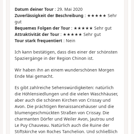
Datum deiner Tour
: 29. Mai 2020
Zuverlässigkeit der Beschreibung
: ★★★★★ Sehr
gut
Bequemes Folgen der Tour
: ★★★★★ Sehr gut
Attraktivität der Tour
: ★★★★★ Sehr gut
Tour stark frequentiert
: Nein
Ich kann bestätigen, dass dies einer der schönsten
Spaziergänge in der Region Chinon ist.
Wir haben ihn an einem wunderschönen Morgen
Ende Mai gemacht.
Es gibt zahlreiche Sehenswürdigkeiten: natürlich
die Höhlensiedlungen und die vielen Waschhäuser,
aber auch die schönen Kirchen von Crissay und
Avon. Die prächtigen Renaissancehäuser und die
blumengeschmückten Straßen von Crissay. Die
charmanten Dörfer und Weiler Avon, Jautrou und
Le Puy Chauveau. Natürlich auch die Ruine der
Stiftskirche von Roches Tanchelion. Und schließlich