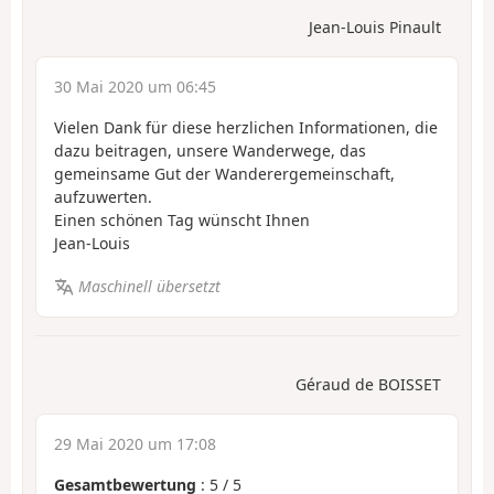
Jean-Louis Pinault
30 Mai 2020 um 06:45
Vielen Dank für diese herzlichen Informationen, die
dazu beitragen, unsere Wanderwege, das
gemeinsame Gut der Wanderergemeinschaft,
aufzuwerten.
Einen schönen Tag wünscht Ihnen
Jean-Louis
Maschinell übersetzt
Géraud de BOISSET
29 Mai 2020 um 17:08
Gesamtbewertung
:
5
/
5