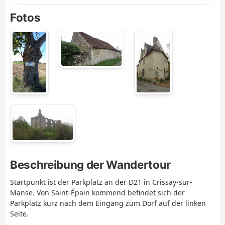
Fotos
Beschreibung der Wandertour
Startpunkt ist der Parkplatz an der D21 in Crissay-sur-
Manse. Von Saint-Épain kommend befindet sich der
Parkplatz kurz nach dem Eingang zum Dorf auf der linken
Seite.