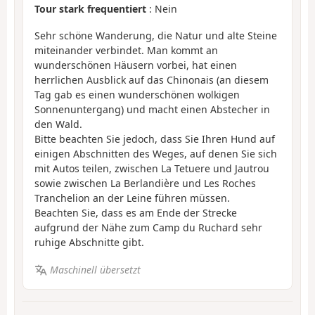
Tour stark frequentiert
: Nein
Sehr schöne Wanderung, die Natur und alte Steine
miteinander verbindet. Man kommt an
wunderschönen Häusern vorbei, hat einen
herrlichen Ausblick auf das Chinonais (an diesem
Tag gab es einen wunderschönen wolkigen
Sonnenuntergang) und macht einen Abstecher in
den Wald.
Bitte beachten Sie jedoch, dass Sie Ihren Hund auf
einigen Abschnitten des Weges, auf denen Sie sich
mit Autos teilen, zwischen La Tetuere und Jautrou
sowie zwischen La Berlandière und Les Roches
Tranchelion an der Leine führen müssen.
Beachten Sie, dass es am Ende der Strecke
aufgrund der Nähe zum Camp du Ruchard sehr
ruhige Abschnitte gibt.
Maschinell übersetzt