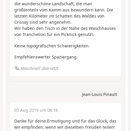
die wunderschöne Landschaft, die man
größtenteils vom Kamm aus bewundern kann. Die
letzten Kilometer im Schatten des Waldes von
Crissay sind sehr angenehm.
Wir haben den Tisch in der Nähe des Waschhauses
von Tranchelion für ein Picknick genutzt.
Keine topografischen Schwierigkeiten.
Empfehlenswerter Spaziergang.
Maschinell übersetzt
Jean-Louis Pinault
05 Aug 2019 um 08:16
Danke für deine Ermutigung und für das Glück, das
wir empfinden, wenn wir dieselben Freuden teilen!