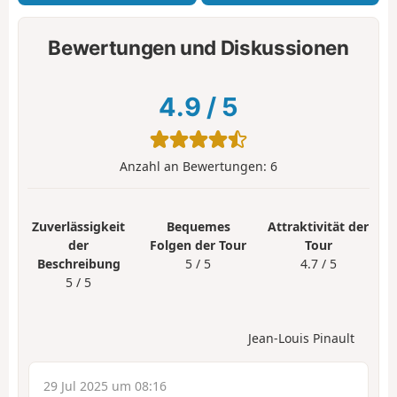
Bewertungen und Diskussionen
4.9
/
5
Anzahl an Bewertungen:
6
Zuverlässigkeit
Bequemes
Attraktivität der
der
Folgen der Tour
Tour
Beschreibung
5 / 5
4.7 / 5
5 / 5
Jean-Louis Pinault
29 Jul 2025 um 08:16