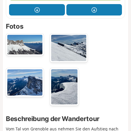
Fotos
Beschreibung der Wandertour
Vom Tal von Grenoble aus nehmen Sie den Aufstieg nach