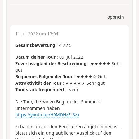
oponcin
11 Jul 2022 um 13:04
Gesamtbewertung
:
4.7
/
5
Datum deiner Tour
: 09. Jul 2022
Zuverlässigkeit der Beschreibung
: ★★★★★ Sehr
gut
Bequemes Folgen der Tour
: ★★★★☆ Gut
Attraktivität der Tour
: ★★★★★ Sehr gut
Tour stark frequentiert
: Nein
Die Tour, die wir zu Beginn des Sommers
unternommen haben
https://youtu.be/H9MDHzE_8zk
Sobald man auf den Bergrücken angekommen ist,
bietet sich ein unglaublicher Ausblick auf den