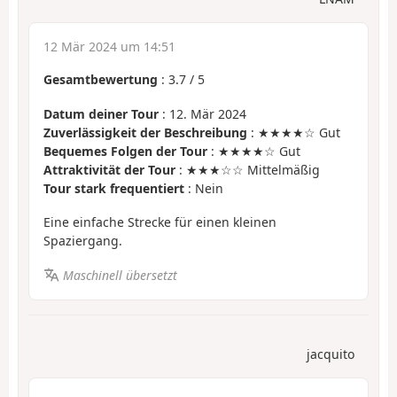
12 Mär 2024 um 14:51
Gesamtbewertung
:
3.7
/
5
Datum deiner Tour
: 12. Mär 2024
Zuverlässigkeit der Beschreibung
: ★★★★☆ Gut
Bequemes Folgen der Tour
: ★★★★☆ Gut
Attraktivität der Tour
: ★★★☆☆ Mittelmäßig
Tour stark frequentiert
: Nein
Eine einfache Strecke für einen kleinen
Spaziergang.
Maschinell übersetzt
jacquito