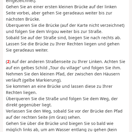
eingezeichnet).
Gehen Sie an einer ersten kleinen Brücke auf der linken
Seite vorbei, aber gehen Sie geradeaus weiter bis zur
nächsten Brücke.
Überqueren Sie die Brücke (auf der Karte nicht verzeichnet)
und folgen Sie dem Virgou weiter bis zur Straße.
Sobald Sie auf der Straße sind, biegen Sie nach rechts ab.
Lassen Sie die Brücke zu Ihrer Rechten liegen und gehen
Sie geradeaus weiter.
(
2
) Auf der anderen Straßenseite zu Ihrer Linken. Achten Sie
auf ein gelbes Schild „Tour du village“ und folgen Sie ihm.
Nehmen Sie den kleinen Pfad, der zwischen den Häusern
verläuft (gelbe Markierung).
Sie kommen an eine Brücke und lassen diese zu Ihrer
Rechten liegen.
Überqueren Sie die Straße und folgen Sie dem Weg, der
direkt gegenüber liegt.
Verlassen Sie den Weg, sobald Sie vor der Brücke den Pfad
auf der rechten Seite (im Gras) sehen.
Gehen Sie über die Brücke und biegen Sie so bald wie
möglich links ab, um am Wasser entlang zu gehen (kein