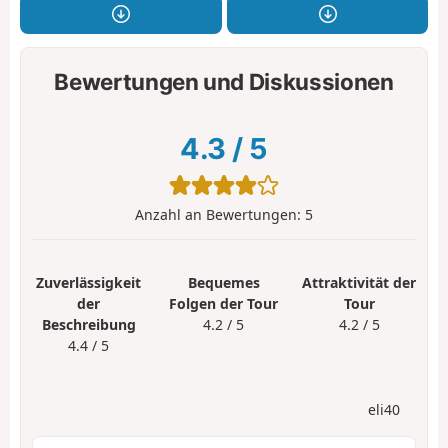
Bewertungen und Diskussionen
4.3
/
5
Anzahl an Bewertungen:
5
Zuverlässigkeit
Bequemes
Attraktivität der
der
Folgen der Tour
Tour
Beschreibung
4.2 / 5
4.2 / 5
4.4 / 5
eli40