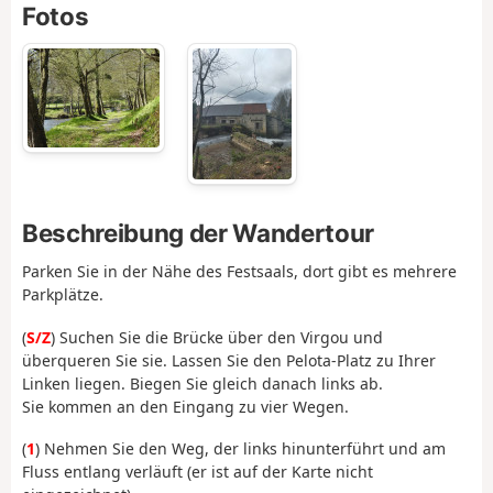
Fotos
Beschreibung der Wandertour
Parken Sie in der Nähe des Festsaals, dort gibt es mehrere
Parkplätze.
(
S/Z
) Suchen Sie die Brücke über den Virgou und
überqueren Sie sie. Lassen Sie den Pelota-Platz zu Ihrer
Linken liegen. Biegen Sie gleich danach links ab.
Sie kommen an den Eingang zu vier Wegen.
(
1
) Nehmen Sie den Weg, der links hinunterführt und am
Fluss entlang verläuft (er ist auf der Karte nicht