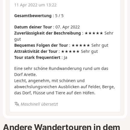
11 Apr 2022 um 13:22
Gesamtbewertung
:
5
/
5
Datum deiner Tour
: 07. Apr 2022
Zuverlässigkeit der Beschreibung
: ★★★★★ Sehr
gut
Bequemes Folgen der Tour
: ★★★★★ Sehr gut
Attraktivität der Tour
: ★★★★★ Sehr gut
Tour stark frequentiert
: Ja
Eine sehr schöne Rundwanderung rund um das
Dorf Arette.
Leicht, angenehm, mit schönen und
abwechslungsreichen Ausblicken auf Felder, Berge,
das Dorf, Flüsse und Tiere auf den Höfen.
Maschinell übersetzt
Andere Wandertouren in dem