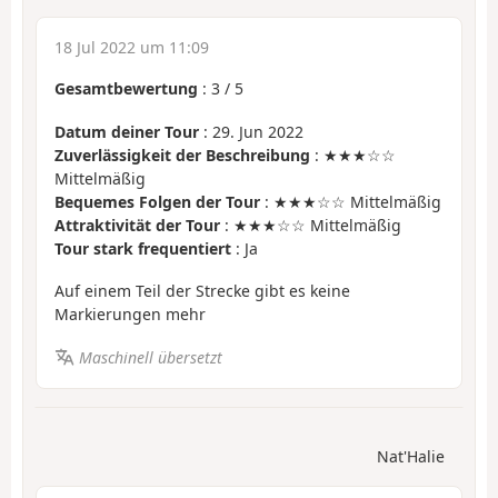
18 Jul 2022 um 11:09
Gesamtbewertung
:
3
/
5
Datum deiner Tour
: 29. Jun 2022
Zuverlässigkeit der Beschreibung
: ★★★☆☆
Mittelmäßig
Bequemes Folgen der Tour
: ★★★☆☆ Mittelmäßig
Attraktivität der Tour
: ★★★☆☆ Mittelmäßig
Tour stark frequentiert
: Ja
Auf einem Teil der Strecke gibt es keine
Markierungen mehr
Maschinell übersetzt
Nat'Halie