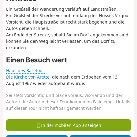
Ein Großteil der Wanderung verläuft auf Landstraßen.
Ein Großteil der Strecke verläuft entlang des Flusses Virgou.
Vorsicht, die Hauptstraße ist recht stark begehen und die
Autos gehen schnell.
Am Ende der Strecke, sobald Sie im Dorf angekommen sind,
können Sie den Weg leicht verlassen, um das Dorf zu
erkunden.
Einen Besuch wert
Haus des Barétous
Die Kirche von Arette
, die nach dem Erdbeben vom 13.
August 1967 wieder aufgebaut wurde.
Sei stets vorsichtig und plane voraus. Visorando und der
Autor / die Autorin dieser Tour können im Falle eines Unfalls
auf dieser Tour nicht haftbar gemacht werden.
In der mobilen App anzeigen