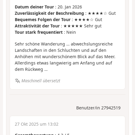
Datum deiner Tour
: 20. Jan 2026
Zuverlässigkeit der Beschreibung
: ★★★★☆ Gut
Bequemes Folgen der Tour
: ★★★★☆ Gut
Attraktivität der Tour
: ★★★★★ Sehr gut
Tour stark frequentiert
: Nein
Sehr schöne Wanderung … abwechslungsreiche
Landschaften in den Schluchten und auf den
Anhöhen mit wunderschönem Blick auf das Meer.
Allerdings etwas langwierig am Anfang und auf
dem Rückweg …
Maschinell übersetzt
Benutzer/in 27942519
27 Okt 2025 um 13:02