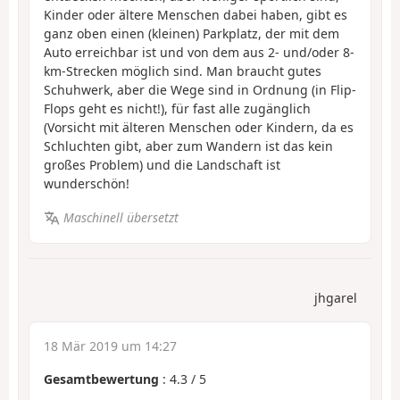
Kinder oder ältere Menschen dabei haben, gibt es
ganz oben einen (kleinen) Parkplatz, der mit dem
Auto erreichbar ist und von dem aus 2- und/oder 8-
km-Strecken möglich sind. Man braucht gutes
Schuhwerk, aber die Wege sind in Ordnung (in Flip-
Flops geht es nicht!), für fast alle zugänglich
(Vorsicht mit älteren Menschen oder Kindern, da es
Schluchten gibt, aber zum Wandern ist das kein
großes Problem) und die Landschaft ist
wunderschön!
Maschinell übersetzt
jhgarel
18 Mär 2019 um 14:27
Gesamtbewertung
:
4.3
/
5