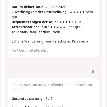
Datum deiner Tour
: 20. Apr 2024
Zuverlässigkeit der Beschreibung
: ★★★★★ Sehr
gut
Bequemes Folgen der Tour
: ★★★★☆ Gut
Attraktivität der Tour
: ★★★★★ Sehr gut
Tour stark frequentiert
: Nein
Schöne Wanderung, wunderschönes Panorama
Maschinell übersetzt
Tiki
08 Apr 2024 um 08:37
• Geändert:
08 Apr 2024 um
08:48
Gesamtbewertung
:
5
/
5