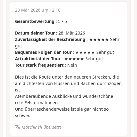
28 Mär 2026 um 12:18
Gesamtbewertung
:
5
/
5
Datum deiner Tour
: 28. Mär 2026
Zuverlässigkeit der Beschreibung
: ★★★★★ Sehr
gut
Bequemes Folgen der Tour
: ★★★★★ Sehr gut
Attraktivität der Tour
: ★★★★★ Sehr gut
Tour stark frequentiert
: Nein
Dies ist die Route unter den neueren Strecken, die
am dichtesten von Flüssen und Bächen durchzogen
ist.
Atemberaubende Ausblicke und wunderschöne
rote Felsformationen.
Und überraschenderweise ist sie gar nicht so
schwer.
Maschinell übersetzt