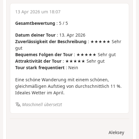
13 Apr 2026 um 18:07
Gesamtbewertung
:
5
/
5
Datum deiner Tour
: 13. Apr 2026
Zuverlässigkeit der Beschreibung
: ★★★★★ Sehr
gut
Bequemes Folgen der Tour
: ★★★★★ Sehr gut
Attraktivität der Tour
: ★★★★★ Sehr gut
Tour stark frequentiert
: Nein
Eine schöne Wanderung mit einem schönen,
gleichmäßigen Aufstieg von durchschnittlich 11 %.
Ideales Wetter im April.
Maschinell übersetzt
Aleksey