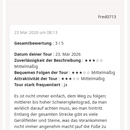
Fred0713
23 Mär 2026 um 08:13
Gesamtbewertung
:
3
/
5
Datum deiner Tour
: 23. Mär 2026
Zuverlässigkeit der Beschreibung
: ★★★☆☆
Mittelmäßig
Bequemes Folgen der Tour
: ★★★☆☆ Mittelmäßig
Attraktivität der Tour
: ★★★☆☆ Mittelmäßig
Tour stark frequentiert
: Ja
Es ist nicht immer einfach, dem Weg zu folgen;
mittlerer bis hoher Schwierigkeitsgrad, da man
wirklich darauf achten muss, wo man hintritt.
Entlang der gesamten Strecke gibt es viele
Geröllfelder und Steine, was das Vorankommen
nicht immer angenehm macht (auf die Füße zu