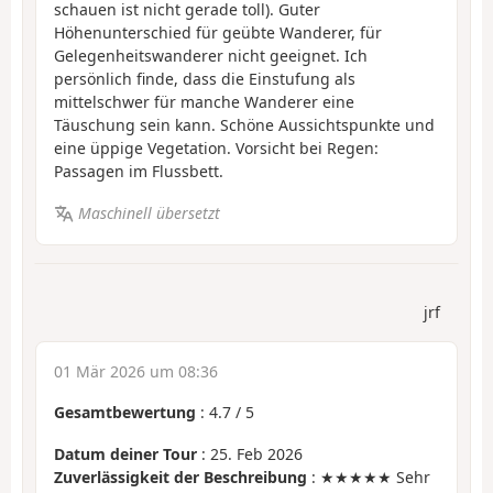
schauen ist nicht gerade toll). Guter
Höhenunterschied für geübte Wanderer, für
Gelegenheitswanderer nicht geeignet. Ich
persönlich finde, dass die Einstufung als
mittelschwer für manche Wanderer eine
Täuschung sein kann. Schöne Aussichtspunkte und
eine üppige Vegetation. Vorsicht bei Regen:
Passagen im Flussbett.
Maschinell übersetzt
jrf
01 Mär 2026 um 08:36
Gesamtbewertung
:
4.7
/
5
Datum deiner Tour
: 25. Feb 2026
Zuverlässigkeit der Beschreibung
: ★★★★★ Sehr