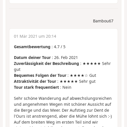
Bambou67
01 Mär 2021 um 20:14
Gesamtbewertung
:
4.7
/
5
Datum deiner Tour
: 26. Feb 2021
Zuverlässigkeit der Beschreibung
: ★★★★★ Sehr
gut
Bequemes Folgen der Tour
: ★★★★☆ Gut
Attraktivität der Tour
: ★★★★★ Sehr gut
Tour stark frequentiert
: Nein
Sehr schöne Wanderung auf abwechslungsreichen
und angenehmen Wegen mit schöner Aussicht auf
die Berge und das Meer. Der Aufstieg zur Dent de
l'Ours ist anstrengend, aber die Mühe lohnt sich :-)
Auf dem breiten Weg im ersten Teil sind wir