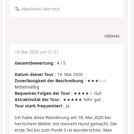
Maschinell übersetzt
ratonas
19 Mai 2020 um 21:57
Gesamtbewertung
:
4
/
5
Datum deiner Tour
: 19. Mai 2020
Zuverlässigkeit der Beschreibung
: ★★★☆☆
Mittelmäßig
Bequemes Folgen der Tour
: ★★★★☆ Gut
Attraktivität der Tour
: ★★★★★ Sehr gut
Tour stark frequentiert
: Ja
Ich habe diese Wanderung am 18. Mai 2020 bei
herrlichem Wetter mit meinem Hund gemacht. Der
erste Teil bis zum Punkt 3 ist wunderschön. Man