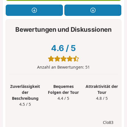
Bewertungen und Diskussionen
4.6
/
5
Anzahl an Bewertungen:
51
Zuverlässigkeit
Bequemes
Attraktivität der
der
Folgen der Tour
Tour
Beschreibung
4.4 / 5
4.8 / 5
4.5 / 5
Clo83