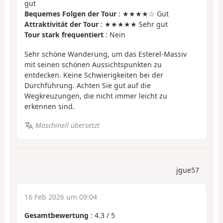
gut
Bequemes Folgen der Tour
: ★★★★☆ Gut
Attraktivität der Tour
: ★★★★★ Sehr gut
Tour stark frequentiert
: Nein
Sehr schöne Wanderung, um das Esterel-Massiv
mit seinen schönen Aussichtspunkten zu
entdecken. Keine Schwierigkeiten bei der
Durchführung. Achten Sie gut auf die
Wegkreuzungen, die nicht immer leicht zu
erkennen sind.
Maschinell übersetzt
jgue57
16 Feb 2026 um 09:04
Gesamtbewertung
:
4.3
/
5