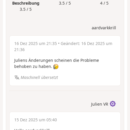
Beschreibung
3.5 / 5
4 / 5
3.5 / 5
aardvarkkrill
16 Dez 2025 um 21:35
• Geändert:
16 Dez 2025 um
21:36
Juliens Änderungen scheinen die Probleme
behoben zu haben.
Maschinell übersetzt
Julien VR
15 Dez 2025 um 05:40