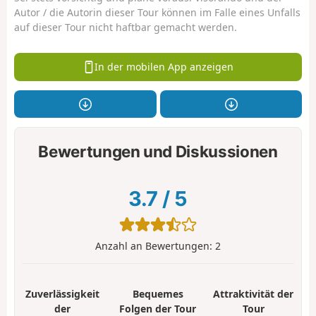
Autor / die Autorin dieser Tour können im Falle eines Unfalls
auf dieser Tour nicht haftbar gemacht werden.
In der mobilen App anzeigen
Bewertungen und Diskussionen
3.7
/
5
Anzahl an Bewertungen:
2
Zuverlässigkeit
Bequemes
Attraktivität der
der
Folgen der Tour
Tour