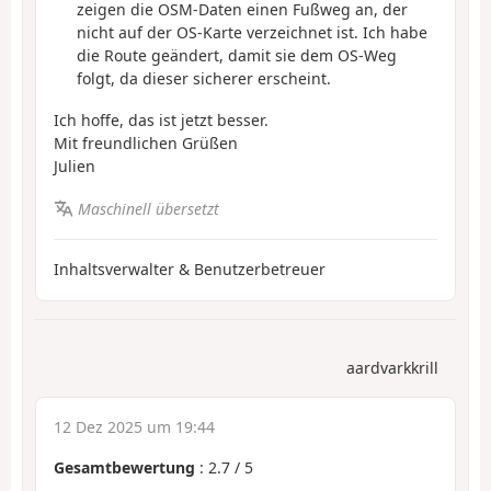
zeigen die OSM-Daten einen Fußweg an, der
nicht auf der OS-Karte verzeichnet ist. Ich habe
die Route geändert, damit sie dem OS-Weg
folgt, da dieser sicherer erscheint.
Ich hoffe, das ist jetzt besser.
Mit freundlichen Grüßen
Julien
Maschinell übersetzt
Inhaltsverwalter & Benutzerbetreuer
aardvarkkrill
12 Dez 2025 um 19:44
Gesamtbewertung
:
2.7
/
5