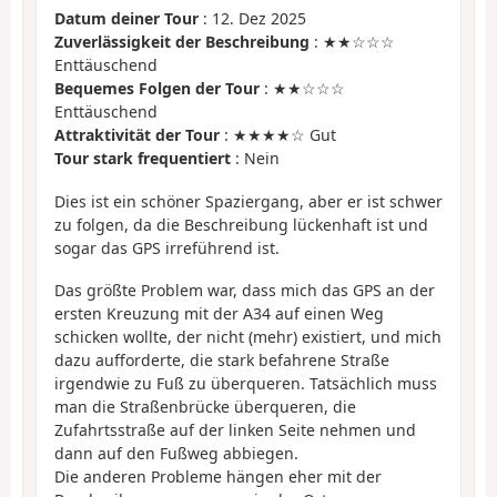
Datum deiner Tour
: 12. Dez 2025
Zuverlässigkeit der Beschreibung
: ★★☆☆☆
Enttäuschend
Bequemes Folgen der Tour
: ★★☆☆☆
Enttäuschend
Attraktivität der Tour
: ★★★★☆ Gut
Tour stark frequentiert
: Nein
Dies ist ein schöner Spaziergang, aber er ist schwer
zu folgen, da die Beschreibung lückenhaft ist und
sogar das GPS irreführend ist.
Das größte Problem war, dass mich das GPS an der
ersten Kreuzung mit der A34 auf einen Weg
schicken wollte, der nicht (mehr) existiert, und mich
dazu aufforderte, die stark befahrene Straße
irgendwie zu Fuß zu überqueren. Tatsächlich muss
man die Straßenbrücke überqueren, die
Zufahrtsstraße auf der linken Seite nehmen und
dann auf den Fußweg abbiegen.
Die anderen Probleme hängen eher mit der