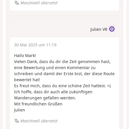
Maschinell übersetzt
Julien VR
30 Mai 2025 um 11:19
Hallo Mark!
Vielen Dank, dass du dir die Zeit genommen hast,
eine Bewertung und einen Kommentar zu
schreiben und damit der Erste bist, der diese Route
bewertet hat!
Es freut mich, dass du eine schöne Zeit hattest. =)
Ich hoffe, dass dir auch alle zukünftigen
Wanderungen gefallen werden.
Mit freundlichen Grüßen
Julien
Maschinell übersetzt