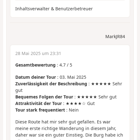
Inhaltsverwalter & Benutzerbetreuer
MarkJR84
28 Mai 2025 um 23:31
Gesamtbewertung
:
4.7
/
5
Datum deiner Tour
: 03. Mai 2025
Zuverlässigkeit der Beschreibung
: ★★★★★ Sehr
gut
Bequemes Folgen der Tour
: ★★★★★ Sehr gut
Attraktivität der Tour
: ★★★★☆ Gut
Tour stark frequentiert
: Nein
Diese Route hat mir sehr gut gefallen. Es war
meine erste richtige Wanderung in diesem Jahr,
daher war sie ein guter Einstieg. Die Burg habe ich