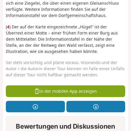
sich eine Ziegelei, die über einen eigenen Gleisanschluss
verfügte. Weitere Informationen finden Sie auf der
Informationstafel vor dem Dorfgemeinschaftshaus.
(
4
) Der auf der Karte eingezeichnete „Hügel“ ist der
Überrest einer Motte – einer frühen Form einer Burg aus
dem Mittelalter. Die Informationstafel in der Nähe der
Stelle, an der der Reitweg den Wald verlässt, zeigt eine
Illustration, wie sie ausgesehen haben könnte.
Sei stets vorsichtig und plane voraus. Visorando und der
Autor / die Autorin dieser Tour können im Falle eines Unfalls
auf dieser Tour nicht haftbar gemacht werden.
In der mobilen App anzeigen
Bewertungen und Diskussionen