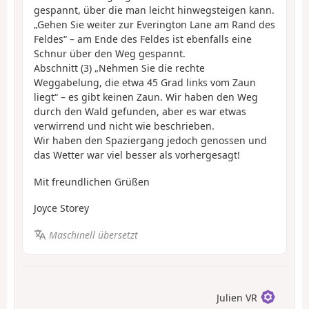
gespannt, über die man leicht hinwegsteigen kann.
„Gehen Sie weiter zur Everington Lane am Rand des
Feldes“ – am Ende des Feldes ist ebenfalls eine
Schnur über den Weg gespannt.
Abschnitt (3) „Nehmen Sie die rechte
Weggabelung, die etwa 45 Grad links vom Zaun
liegt“ – es gibt keinen Zaun. Wir haben den Weg
durch den Wald gefunden, aber es war etwas
verwirrend und nicht wie beschrieben.
Wir haben den Spaziergang jedoch genossen und
das Wetter war viel besser als vorhergesagt!
Mit freundlichen Grüßen
Joyce Storey
Maschinell übersetzt
Julien VR