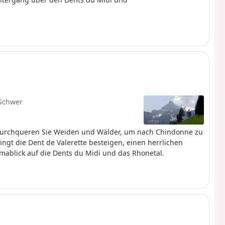
Schwer
 durchqueren Sie Weiden und Wälder, um nach Chindonne zu
dingt die Dent de Valerette besteigen, einen herrlichen
mablick auf die Dents du Midi und das Rhonetal.