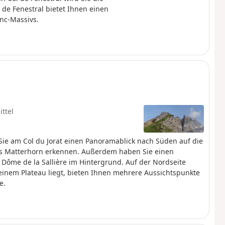
 de Fenestral bietet Ihnen einen
nc-Massivs.
ittel
Sie am Col du Jorat einen Panoramablick nach Süden auf die
 das Matterhorn erkennen. Außerdem haben Sie einen
Dôme de la Sallière im Hintergrund. Auf der Nordseite
 einem Plateau liegt, bieten Ihnen mehrere Aussichtspunkte
e.