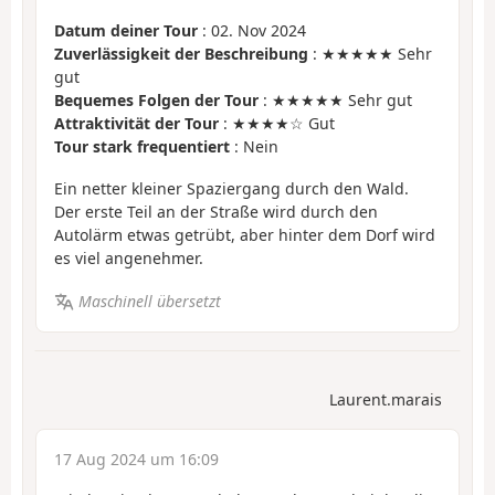
Datum deiner Tour
: 02. Nov 2024
Zuverlässigkeit der Beschreibung
: ★★★★★ Sehr
gut
Bequemes Folgen der Tour
: ★★★★★ Sehr gut
Attraktivität der Tour
: ★★★★☆ Gut
Tour stark frequentiert
: Nein
Ein netter kleiner Spaziergang durch den Wald.
Der erste Teil an der Straße wird durch den
Autolärm etwas getrübt, aber hinter dem Dorf wird
es viel angenehmer.
Maschinell übersetzt
Laurent.marais
17 Aug 2024 um 16:09