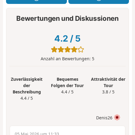
Bewertungen und Diskussionen
4.2
/
5
Anzahl an Bewertungen:
5
Zuverlässigkeit
Bequemes
Attraktivität der
der
Folgen der Tour
Tour
Beschreibung
4.4 / 5
3.8 / 5
4.4 / 5
Denis26
05 Mai 2026 um 11:33