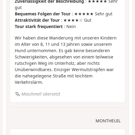
Zuverlässigkeit der Beschreibung
: ★★★★★ Sehr
gut
Bequemes Folgen der Tour
: ★★★★★ Sehr gut
Attraktivität der Tour
: ★★★★☆ Gut
Tour stark frequentiert
: Nein
Wir haben diese Wanderung mit unseren Kindern
im Alter von 8, 11 und 13 Jahren sowie unserem
Hund unternommen. Es gab keine besonderen
Schwierigkeiten, abgesehen von einem teilweise
rutschigen Weg im Unterholz, aber nichts
Unüberwindbares. Einziger Wermutstropfen war
die nahegelegene Straße mit leichtem
Verkehrslärm.
Maschinell übersetzt
MONTHEUIL