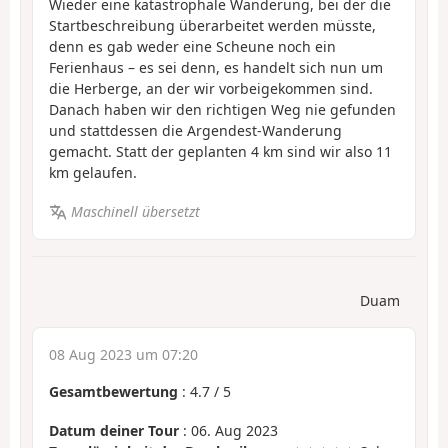
Wieder eine katastrophale Wanderung, bei der die
Startbeschreibung überarbeitet werden müsste,
denn es gab weder eine Scheune noch ein
Ferienhaus – es sei denn, es handelt sich nun um
die Herberge, an der wir vorbeigekommen sind.
Danach haben wir den richtigen Weg nie gefunden
und stattdessen die Argendest-Wanderung
gemacht. Statt der geplanten 4 km sind wir also 11
km gelaufen.
Maschinell übersetzt
Duam
08 Aug 2023 um 07:20
Gesamtbewertung
:
4.7
/
5
Datum deiner Tour
: 06. Aug 2023