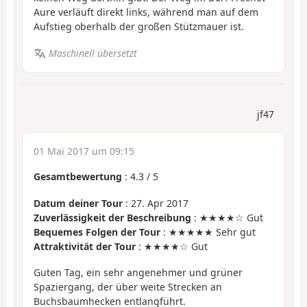
Aure verläuft direkt links, während man auf dem
Aufstieg oberhalb der großen Stützmauer ist.
Maschinell übersetzt
jf47
01 Mai 2017 um 09:15
Gesamtbewertung
:
4.3
/
5
Datum deiner Tour
: 27. Apr 2017
Zuverlässigkeit der Beschreibung
: ★★★★☆ Gut
Bequemes Folgen der Tour
: ★★★★★ Sehr gut
Attraktivität der Tour
: ★★★★☆ Gut
Guten Tag, ein sehr angenehmer und grüner
Spaziergang, der über weite Strecken an
Buchsbaumhecken entlangführt.