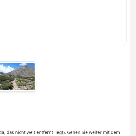
da, das nicht weit entfernt liegt). Gehen Sie weiter mit dem