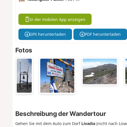
In der mobilen App anzeigen
GPX herunterladen
PDF herunterladen
Fotos
Beschreibung der Wandertour
Gehen Sie mit dem Auto zum Dorf
Livadia
(nicht nach Liva