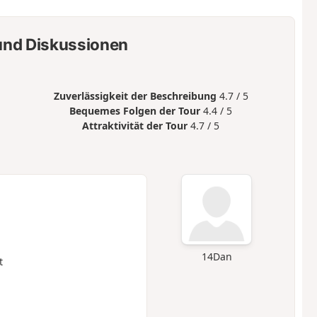
nd Diskussionen
Zuverlässigkeit der Beschreibung
4.7 / 5
Bequemes Folgen der Tour
4.4 / 5
Attraktivität der Tour
4.7 / 5
14Dan
t