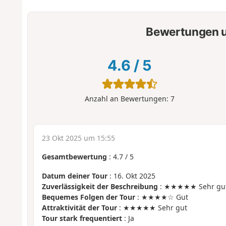
Bewertungen u
4.6
/
5
Anzahl an Bewertungen:
7
23 Okt 2025 um 15:55
Gesamtbewertung
:
4.7
/
5
Datum deiner Tour
: 16. Okt 2025
Zuverlässigkeit der Beschreibung
: ★★★★★ Sehr gu
Bequemes Folgen der Tour
: ★★★★☆ Gut
Attraktivität der Tour
: ★★★★★ Sehr gut
Tour stark frequentiert
: Ja