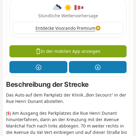
Stündliche Wettervorhersage
Entdecke Visorando Premium
In der mobilen App anzeigen
Beschreibung der Strecke
Das Auto auf dem Parkplatz der Klinik „Bon Secours“ in der
Rue Henri Dunant abstellen.
(
S
) Am Ausgang des Parkplatzes die Rue Henri Dunant
hinunterfahren, dann an der Kreuzung mit der Avenue
Maréchal Foch nach links abbiegen. 70 m weiter rechts in
die Avenue du Val Vert einbiegen und auf dieser Straße bis