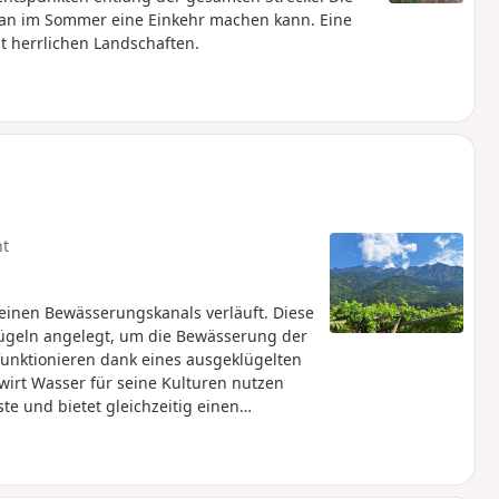
an im Sommer eine Einkehr machen kann. Eine
herrlichen Landschaften.
ht
kleinen Bewässerungskanals verläuft. Diese
ügeln angelegt, um die Bewässerung der
funktionieren dank eines ausgeklügelten
wirt Wasser für seine Kulturen nutzen
te und bietet gleichzeitig einen