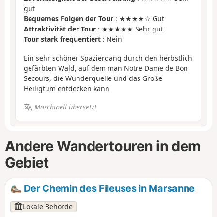
gut
Bequemes Folgen der Tour
: ★★★★☆ Gut
Attraktivität der Tour
: ★★★★★ Sehr gut
Tour stark frequentiert
: Nein
Ein sehr schöner Spaziergang durch den herbstlich
gefärbten Wald, auf dem man Notre Dame de Bon
Secours, die Wunderquelle und das Große
Heiligtum entdecken kann
Maschinell übersetzt
Andere Wandertouren in dem
Gebiet
Der Chemin des Fileuses in Marsanne
Lokale Behörde