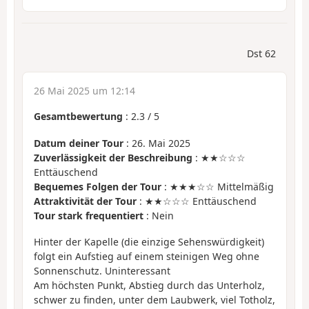
Dst 62
26 Mai 2025 um 12:14
Gesamtbewertung
:
2.3
/
5
Datum deiner Tour
: 26. Mai 2025
Zuverlässigkeit der Beschreibung
: ★★☆☆☆
Enttäuschend
Bequemes Folgen der Tour
: ★★★☆☆ Mittelmäßig
Attraktivität der Tour
: ★★☆☆☆ Enttäuschend
Tour stark frequentiert
: Nein
Hinter der Kapelle (die einzige Sehenswürdigkeit)
folgt ein Aufstieg auf einem steinigen Weg ohne
Sonnenschutz. Uninteressant
Am höchsten Punkt, Abstieg durch das Unterholz,
schwer zu finden, unter dem Laubwerk, viel Totholz,