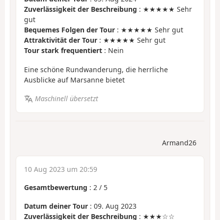
Zuverlässigkeit der Beschreibung
: ★★★★★ Sehr
gut
Bequemes Folgen der Tour
: ★★★★★ Sehr gut
Attraktivität der Tour
: ★★★★★ Sehr gut
Tour stark frequentiert
: Nein
Eine schöne Rundwanderung, die herrliche
Ausblicke auf Marsanne bietet
Maschinell übersetzt
Armand26
10 Aug 2023 um 20:59
Gesamtbewertung
:
2
/
5
Datum deiner Tour
: 09. Aug 2023
Zuverlässigkeit der Beschreibung
: ★★★☆☆