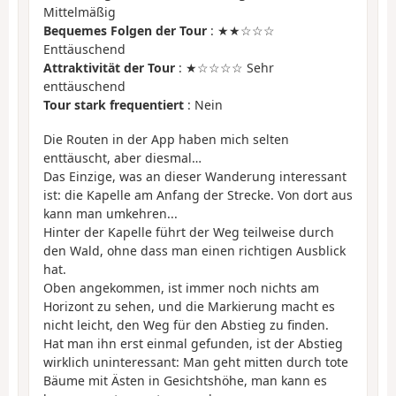
Mittelmäßig
Bequemes Folgen der Tour
: ★★☆☆☆
Enttäuschend
Attraktivität der Tour
: ★☆☆☆☆ Sehr
enttäuschend
Tour stark frequentiert
: Nein
Die Routen in der App haben mich selten
enttäuscht, aber diesmal…
Das Einzige, was an dieser Wanderung interessant
ist: die Kapelle am Anfang der Strecke. Von dort aus
kann man umkehren...
Hinter der Kapelle führt der Weg teilweise durch
den Wald, ohne dass man einen richtigen Ausblick
hat.
Oben angekommen, ist immer noch nichts am
Horizont zu sehen, und die Markierung macht es
nicht leicht, den Weg für den Abstieg zu finden.
Hat man ihn erst einmal gefunden, ist der Abstieg
wirklich uninteressant: Man geht mitten durch tote
Bäume mit Ästen in Gesichtshöhe, man kann es