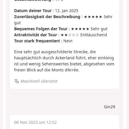
Datum deiner Tour
: 12. Jan 2025
Zuverlässigkeit der Beschreibung
: ★★★★★ Sehr
gut
Bequemes Folgen der Tour
: ★★★★★ Sehr gut
Attraktivität der Tour
: ★★☆☆☆ Enttäuschend
Tour stark frequentiert
: Nein
Eine sehr gut ausgeschilderte Strecke, die
hauptsächlich durch Ackerland führt, eher eintönig
ist und wenig Sehenswertes bietet, abgesehen vom
freien Blick auf die Monts d’Arrée.
Maschinell übersetzt
Gin29
06 Nov 2023 um 12:52