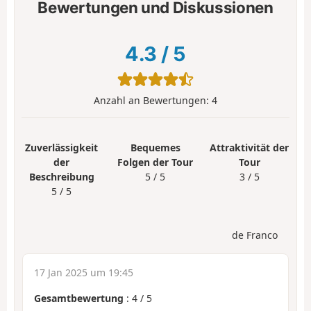
Bewertungen und Diskussionen
4.3
/
5
Anzahl an Bewertungen:
4
Zuverlässigkeit
Bequemes
Attraktivität der
der
Folgen der Tour
Tour
Beschreibung
5 / 5
3 / 5
5 / 5
de Franco
17 Jan 2025 um 19:45
Gesamtbewertung
:
4
/
5