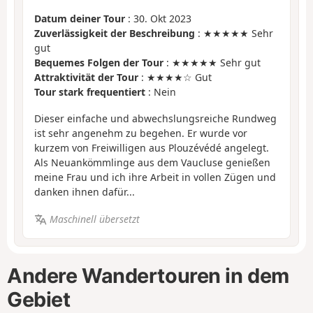
Datum deiner Tour
: 30. Okt 2023
Zuverlässigkeit der Beschreibung
: ★★★★★ Sehr
gut
Bequemes Folgen der Tour
: ★★★★★ Sehr gut
Attraktivität der Tour
: ★★★★☆ Gut
Tour stark frequentiert
: Nein
Dieser einfache und abwechslungsreiche Rundweg
ist sehr angenehm zu begehen. Er wurde vor
kurzem von Freiwilligen aus Plouzévédé angelegt.
Als Neuankömmlinge aus dem Vaucluse genießen
meine Frau und ich ihre Arbeit in vollen Zügen und
danken ihnen dafür...
Maschinell übersetzt
Andere Wandertouren in dem
Gebiet