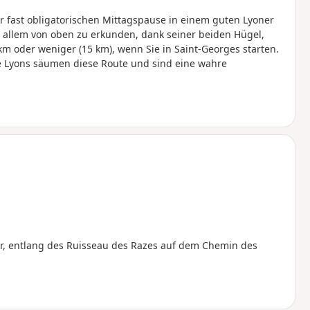
r fast obligatorischen Mittagspause in einem guten Lyoner
r allem von oben zu erkunden, dank seiner beiden Hügel,
m oder weniger (15 km), wenn Sie in Saint-Georges starten.
 Lyons säumen diese Route und sind eine wahre
r, entlang des Ruisseau des Razes auf dem Chemin des