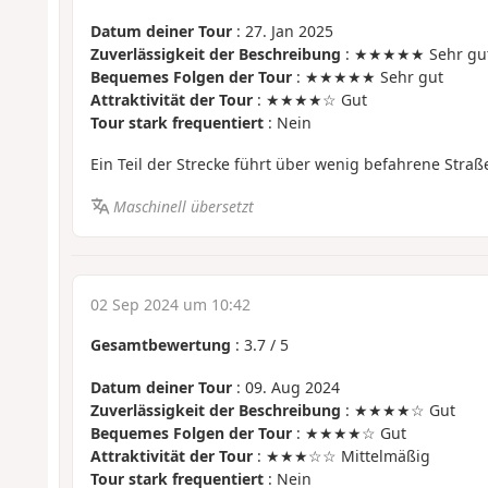
Datum deiner Tour
: 27. Jan 2025
Zuverlässigkeit der Beschreibung
: ★★★★★ Sehr gu
Bequemes Folgen der Tour
: ★★★★★ Sehr gut
Attraktivität der Tour
: ★★★★☆ Gut
Tour stark frequentiert
: Nein
Ein Teil der Strecke führt über wenig befahrene Straß
Maschinell übersetzt
02 Sep 2024 um 10:42
Gesamtbewertung
:
3.7
/
5
Datum deiner Tour
: 09. Aug 2024
Zuverlässigkeit der Beschreibung
: ★★★★☆ Gut
Bequemes Folgen der Tour
: ★★★★☆ Gut
Attraktivität der Tour
: ★★★☆☆ Mittelmäßig
Tour stark frequentiert
: Nein