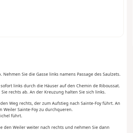
ab. Nehmen Sie die Gasse links namens Passage des Saulzets.
n sofort links durch die Häuser auf den Chemin de Riboussat.
ie rechts ab. An der Kreuzung halten Sie sich links.
 den Weg rechts, der zum Aufstieg nach Sainte-Foy führt. An
en Weiler Sainte-Foy zu durchqueren.
chel führt.
ie den Weiler weiter nach rechts und nehmen Sie dann