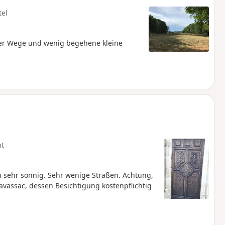
tel
 über Wege und wenig begehene kleine
ht
 sehr sonnig. Sehr wenige Straßen. Achtung,
avassac, dessen Besichtigung kostenpflichtig