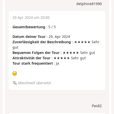
delphine81990
29 Apr 2024 um 20:00
Gesamtbewertung
:
5
/
5
Datum deiner Tour
: 29. Apr 2024
Zuverlässigkeit der Beschreibung
: ★★★★★ Sehr
gut
Bequemes Folgen der Tour
: ★★★★★ Sehr gut
Attraktivität der Tour
: ★★★★★ Sehr gut
Tour stark frequentiert
: Ja
Maschinell übersetzt
Pas82