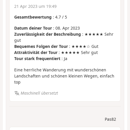
21 Apr 2023 um 19:49
Gesamtbewertung
:
4.7
/
5
Datum deiner Tour
: 08. Apr 2023
Zuverlässigkeit der Beschreibung
: ★★★★★ Sehr
gut
Bequemes Folgen der Tour
: ★★★★☆ Gut
Attraktivität der Tour
: ★★★★★ Sehr gut
Tour stark frequentiert
: Ja
Eine herrliche Wanderung mit wunderschönen
Landschaften und schönen kleinen Wegen, einfach
top
Maschinell übersetzt
Pas82