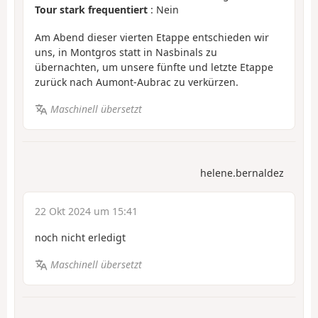
Tour stark frequentiert
: Nein
Am Abend dieser vierten Etappe entschieden wir
uns, in Montgros statt in Nasbinals zu
übernachten, um unsere fünfte und letzte Etappe
zurück nach Aumont-Aubrac zu verkürzen.
Maschinell übersetzt
helene.bernaldez
22 Okt 2024 um 15:41
noch nicht erledigt
Maschinell übersetzt