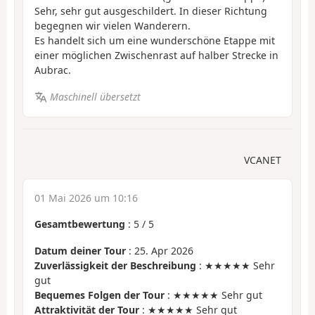
Sehr, sehr gut ausgeschildert. In dieser Richtung
begegnen wir vielen Wanderern.
Es handelt sich um eine wunderschöne Etappe mit
einer möglichen Zwischenrast auf halber Strecke in
Aubrac.
Maschinell übersetzt
VCANET
01 Mai 2026 um 10:16
Gesamtbewertung
:
5
/
5
Datum deiner Tour
: 25. Apr 2026
Zuverlässigkeit der Beschreibung
: ★★★★★ Sehr
gut
Bequemes Folgen der Tour
: ★★★★★ Sehr gut
Attraktivität der Tour
: ★★★★★ Sehr gut