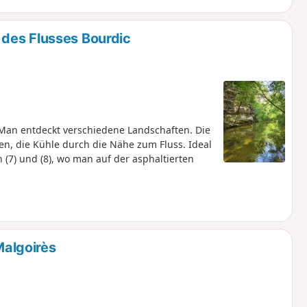
des Flusses Bourdic
 Man entdeckt verschiedene Landschaften. Die
, die Kühle durch die Nähe zum Fluss. Ideal
(7) und (8), wo man auf der asphaltierten
algoirès