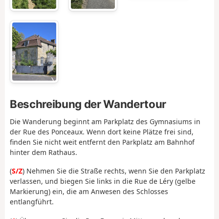
Beschreibung der Wandertour
Die Wanderung beginnt am Parkplatz des Gymnasiums in
der Rue des Ponceaux. Wenn dort keine Plätze frei sind,
finden Sie nicht weit entfernt den Parkplatz am Bahnhof
hinter dem Rathaus.
(
S/Z
) Nehmen Sie die Straße rechts, wenn Sie den Parkplatz
verlassen, und biegen Sie links in die Rue
de
Léry (gelbe
Markierung)
ein
,
die am Anwesen des Schlosses
entlangführt.