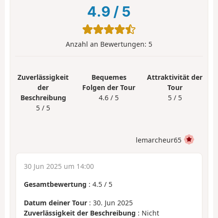
4.9
/
5
Anzahl an Bewertungen:
5
Zuverlässigkeit
Bequemes
Attraktivität der
der
Folgen der Tour
Tour
Beschreibung
4.6 / 5
5 / 5
5 / 5
lemarcheur65
30 Jun 2025 um 14:00
Gesamtbewertung
:
4.5
/
5
Datum deiner Tour
: 30. Jun 2025
Zuverlässigkeit der Beschreibung
: Nicht