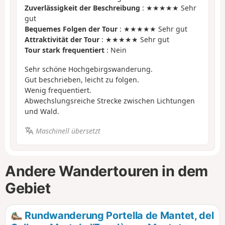
Zuverlässigkeit der Beschreibung
: ★★★★★ Sehr
gut
Bequemes Folgen der Tour
: ★★★★★ Sehr gut
Attraktivität der Tour
: ★★★★★ Sehr gut
Tour stark frequentiert
: Nein
Sehr schöne Hochgebirgswanderung.
Gut beschrieben, leicht zu folgen.
Wenig frequentiert.
Abwechslungsreiche Strecke zwischen Lichtungen
und Wald.
Maschinell übersetzt
Andere Wandertouren in dem
Gebiet
Rundwanderung Portella de Mantet, del