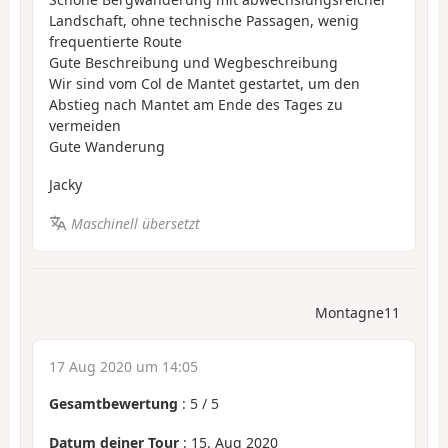
Landschaft, ohne technische Passagen, wenig
frequentierte Route
Gute Beschreibung und Wegbeschreibung
Wir sind vom Col de Mantet gestartet, um den
Abstieg nach Mantet am Ende des Tages zu
vermeiden
Gute Wanderung
Jacky
Maschinell übersetzt
Montagne11
17 Aug 2020 um 14:05
Gesamtbewertung
:
5
/
5
Datum deiner Tour
: 15. Aug 2020