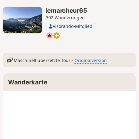
lemarcheur65
302 Wanderungen
Visorando-Mitglied
Maschinell übersetzte Tour -
Originalversion
Wanderkarte