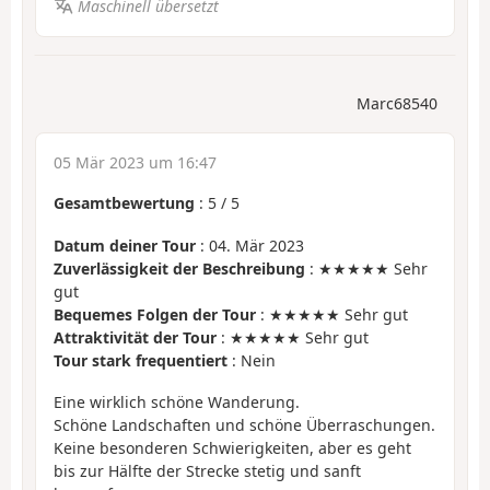
Maschinell übersetzt
Marc68540
05 Mär 2023 um 16:47
Gesamtbewertung
:
5
/
5
Datum deiner Tour
: 04. Mär 2023
Zuverlässigkeit der Beschreibung
: ★★★★★ Sehr
gut
Bequemes Folgen der Tour
: ★★★★★ Sehr gut
Attraktivität der Tour
: ★★★★★ Sehr gut
Tour stark frequentiert
: Nein
Eine wirklich schöne Wanderung.
Schöne Landschaften und schöne Überraschungen.
Keine besonderen Schwierigkeiten, aber es geht
bis zur Hälfte der Strecke stetig und sanft