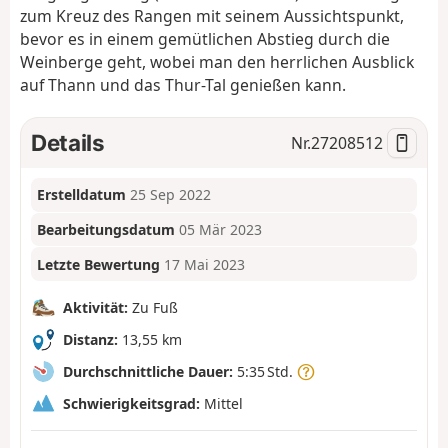
zum Kreuz des Rangen mit seinem Aussichtspunkt,
bevor es in einem gemütlichen Abstieg durch die
Weinberge geht, wobei man den herrlichen Ausblick
auf Thann und das Thur-Tal genießen kann.
Details
Nr.
27208512
Erstelldatum
25 Sep 2022
Bearbeitungsdatum
05 Mär 2023
Letzte Bewertung
17 Mai 2023
Aktivität:
Zu Fuß
Distanz:
13,55 km
Durchschnittliche Dauer:
5:35 Std.
Schwierigkeitsgrad:
Mittel