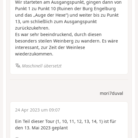
Wir starteten am Ausgangspunkt, gingen dann von
Punkt 1 zu Punkt 10 (Ruinen der Burg Engelburg
und das „Auge der Hexe“) und weiter bis zu Punkt
13, um schließlich zum Ausgangspunkt
zurückzukehren.
Es war sehr beeindruckend, durch diesen
besonders steilen Weinberg zu wandern. Es wäre
interessant, zur Zeit der Weinlese
wiederzukommen.
Maschinell übersetzt
mori7duval
24 Apr 2023 um 09:07
Ein Teil dieser Tour (1, 10, 11, 12, 13, 14, 1) ist für
den 13. Mai 2023 geplant