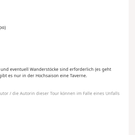
ρα)
und eventuell Wanderstöcke sind erforderlich (es geht
ibt es nur in der Hochsaison eine Taverne.
utor / die Autorin dieser Tour können im Falle eines Unfalls