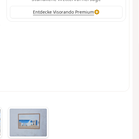
Entdecke Visorando Premium