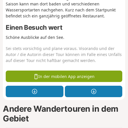
Saison kann man dort baden und verschiedenen
Wassersportarten nachgehen. Kurz nach dem Startpunkt
befindet sich ein ganzjährig geöffnetes Restaurant.
Einen Besuch wert
Schöne Ausblicke auf den See.
Sei stets vorsichtig und plane voraus. Visorando und der
Autor / die Autorin dieser Tour können im Falle eines Unfalls
auf dieser Tour nicht haftbar gemacht werden.
In der mobilen App anzeigen
Andere Wandertouren in dem
Gebiet