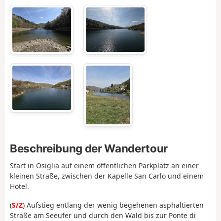
Beschreibung der Wandertour
Start in Osiglia auf einem öffentlichen Parkplatz an einer
kleinen Straße, zwischen der Kapelle San Carlo und einem
Hotel.
(
S/Z
) Aufstieg entlang der wenig begehenen asphaltierten
Straße am Seeufer und durch den Wald bis zur Ponte di