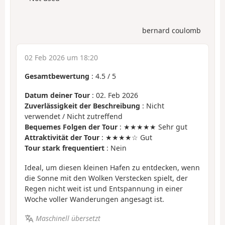
bernard coulomb
02 Feb 2026 um 18:20
Gesamtbewertung
:
4.5
/
5
Datum deiner Tour
: 02. Feb 2026
Zuverlässigkeit der Beschreibung
: Nicht
verwendet / Nicht zutreffend
Bequemes Folgen der Tour
: ★★★★★ Sehr gut
Attraktivität der Tour
: ★★★★☆ Gut
Tour stark frequentiert
: Nein
Ideal, um diesen kleinen Hafen zu entdecken, wenn
die Sonne mit den Wolken Verstecken spielt, der
Regen nicht weit ist und Entspannung in einer
Woche voller Wanderungen angesagt ist.
Maschinell übersetzt