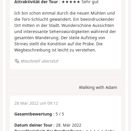
Attraktivität der Tour
: ★★★★★ Sehr gut
Ich bin schon einmal durch die neuen Mühlen und
die Tors-Schlucht gewandert. Ein beeindruckender
Ort mitten in der Stadt. Wunderschöne Aussichten
und interessante Sehenswürdigkeiten während der
gesamten Wanderung. Der steile Aufstieg von
Strines stellt die Kondition auf die Probe. Die
Wegbeschreibung ist leicht zu verstehen.
Maschinell übersetzt
Walking with Adam
28 Mär 2022 um 09:12
Gesamtbewertung
:
5
/
5
Datum deiner Tour
: 28. Mär 2022