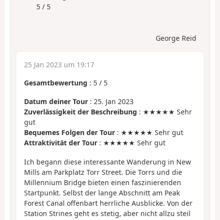
5 / 5
George Reid
25 Jan 2023 um 19:17
Gesamtbewertung
:
5
/
5
Datum deiner Tour
: 25. Jan 2023
Zuverlässigkeit der Beschreibung
: ★★★★★ Sehr
gut
Bequemes Folgen der Tour
: ★★★★★ Sehr gut
Attraktivität der Tour
: ★★★★★ Sehr gut
Ich begann diese interessante Wanderung in New
Mills am Parkplatz Torr Street. Die Torrs und die
Millennium Bridge bieten einen faszinierenden
Startpunkt. Selbst der lange Abschnitt am Peak
Forest Canal offenbart herrliche Ausblicke. Von der
Station Strines geht es stetig, aber nicht allzu steil