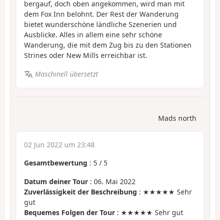
bergauf, doch oben angekommen, wird man mit
dem Fox Inn belohnt. Der Rest der Wanderung
bietet wunderschöne ländliche Szenerien und
Ausblicke. Alles in allem eine sehr schöne
Wanderung, die mit dem Zug bis zu den Stationen
Strines oder New Mills erreichbar ist.
Maschinell übersetzt
Mads north
02 Jun 2022 um 23:48
Gesamtbewertung
:
5
/
5
Datum deiner Tour
: 06. Mai 2022
Zuverlässigkeit der Beschreibung
: ★★★★★ Sehr
gut
Bequemes Folgen der Tour
: ★★★★★ Sehr gut