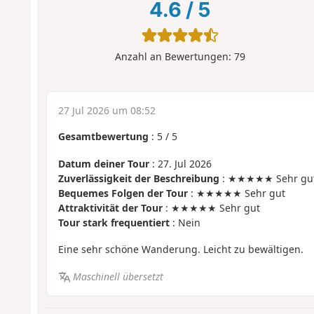
4.6
/
5
Anzahl an Bewertungen:
79
27 Jul 2026 um 08:52
Gesamtbewertung
:
5
/
5
Datum deiner Tour
: 27. Jul 2026
Zuverlässigkeit der Beschreibung
: ★★★★★ Sehr gu
Bequemes Folgen der Tour
: ★★★★★ Sehr gut
Attraktivität der Tour
: ★★★★★ Sehr gut
Tour stark frequentiert
: Nein
Eine sehr schöne Wanderung. Leicht zu bewältigen.
Maschinell übersetzt