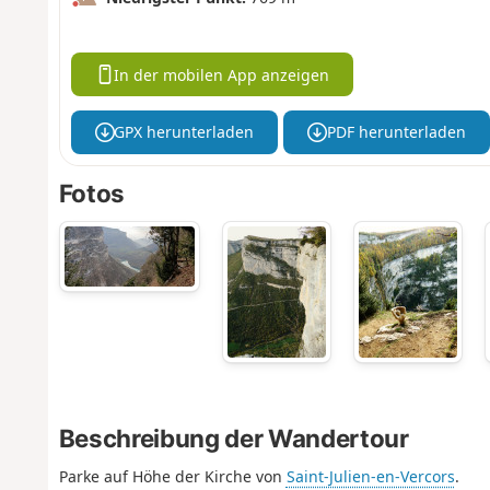
In der mobilen App anzeigen
GPX herunterladen
PDF herunterladen
Fotos
Beschreibung der Wandertour
Parke auf Höhe der Kirche von
Saint-Julien-en-Vercors
.