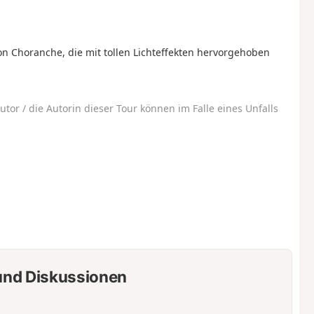
on Choranche, die mit tollen Lichteffekten hervorgehoben
utor / die Autorin dieser Tour können im Falle eines Unfalls
nd Diskussionen