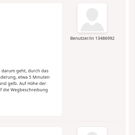
Benutzer/in 13486992
 darum geht, durch das
nderung, etwa 5 Minuten
 und gelb. Auf Höhe der
auf die Wegbeschreibung