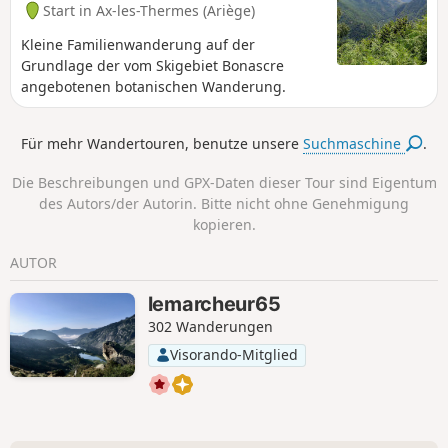
Start in Ax-les-Thermes (Ariège)
Kleine Familienwanderung auf der
Grundlage der vom Skigebiet Bonascre
angebotenen botanischen Wanderung.
Für mehr Wandertouren, benutze unsere
Suchmaschine
.
Die Beschreibungen und GPX-Daten dieser Tour sind Eigentum
des Autors/der Autorin. Bitte nicht ohne Genehmigung
kopieren.
AUTOR
lemarcheur65
302 Wanderungen
Visorando-Mitglied