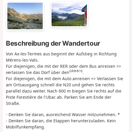
Beschreibung der Wandertour
Von Ax-les-Termes aus beginnt der Aufstieg in Richtung
Mérens-les-Vals.
Für diejenigen, die mit der RER oder dem Bus anreisen =>
GR®®10
verlassen Sie das Dorf über den
.
Für diejenigen, die mit dem Auto anreisen => Verlassen Sie
am Ortsausgang schnell die N20 und gehen Sie rechts
parallel dazu weiter. Nach 600 m biegen Sie rechts auf die
Piste Forestière de l'Ubac ab. Parken Sie am Ende der
Straße.
- Denken Sie daran, ausreichend Wasser mitzunehmen. *
- Denken Sie daran, die Etappen herunterzuladen. Kein
Mobilfunkempfang.