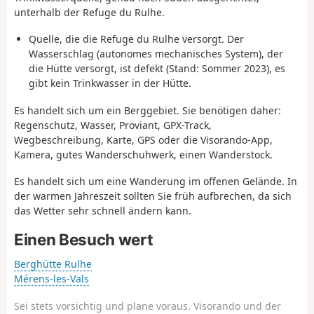
unterhalb der Refuge du Rulhe.
Quelle, die die Refuge du Rulhe versorgt. Der
Wasserschlag (autonomes mechanisches System), der
die Hütte versorgt, ist defekt (Stand: Sommer 2023), es
gibt kein Trinkwasser in der Hütte.
Es handelt sich um ein Berggebiet. Sie benötigen daher:
Regenschutz, Wasser, Proviant, GPX-Track,
Wegbeschreibung, Karte, GPS oder die Visorando-App,
Kamera, gutes Wanderschuhwerk, einen Wanderstock.
Es handelt sich um eine Wanderung im offenen Gelände. In
der warmen Jahreszeit sollten Sie früh aufbrechen, da sich
das Wetter sehr schnell ändern kann.
Einen Besuch wert
Berghütte Rulhe
Mérens-les-Vals
Sei stets vorsichtig und plane voraus. Visorando und der