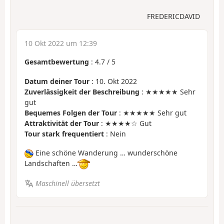
FREDERICDAVID
10 Okt 2022 um 12:39
Gesamtbewertung
:
4.7
/
5
Datum deiner Tour
: 10. Okt 2022
Zuverlässigkeit der Beschreibung
: ★★★★★ Sehr
gut
Bequemes Folgen der Tour
: ★★★★★ Sehr gut
Attraktivität der Tour
: ★★★★☆ Gut
Tour stark frequentiert
: Nein
Eine schöne Wanderung … wunderschöne
Landschaften …
Maschinell übersetzt