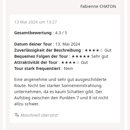
Fabienne CHATON
13 Mai 2024 um 13:27
Gesamtbewertung
:
4.3
/
5
Datum deiner Tour
: 13. Mai 2024
Zuverlässigkeit der Beschreibung
: ★★★★☆ Gut
Bequemes Folgen der Tour
: ★★★★★ Sehr gut
Attraktivität der Tour
: ★★★★☆ Gut
Tour stark frequentiert
: Nein
Eine angenehme und sehr gut ausgeschilderte
Route. Nicht bei starker Sonneneinstrahlung
unternehmen, da es kaum Schatten gibt. Der
Aufstieg zwischen den Punkten 7 und 8 ist nicht
allzu schwer.
Maschinell übersetzt