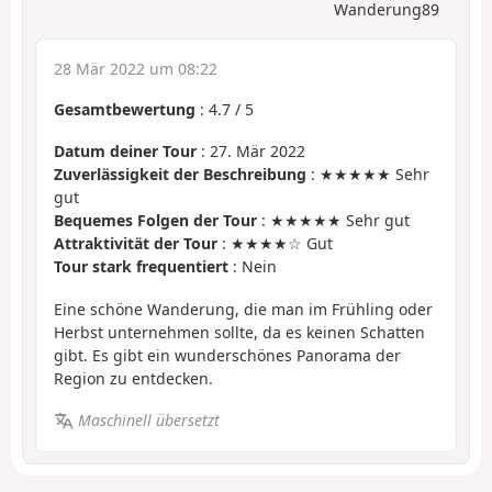
Wanderung89
28 Mär 2022 um 08:22
Gesamtbewertung
:
4.7
/
5
Datum deiner Tour
: 27. Mär 2022
Zuverlässigkeit der Beschreibung
: ★★★★★ Sehr
gut
Bequemes Folgen der Tour
: ★★★★★ Sehr gut
Attraktivität der Tour
: ★★★★☆ Gut
Tour stark frequentiert
: Nein
Eine schöne Wanderung, die man im Frühling oder
Herbst unternehmen sollte, da es keinen Schatten
gibt. Es gibt ein wunderschönes Panorama der
Region zu entdecken.
Maschinell übersetzt