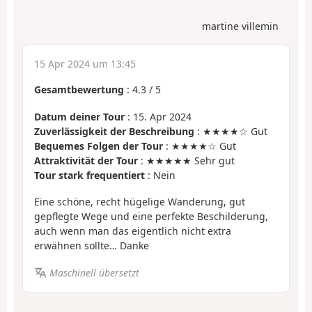
martine villemin
15 Apr 2024 um 13:45
Gesamtbewertung
:
4.3
/
5
Datum deiner Tour
: 15. Apr 2024
Zuverlässigkeit der Beschreibung
: ★★★★☆ Gut
Bequemes Folgen der Tour
: ★★★★☆ Gut
Attraktivität der Tour
: ★★★★★ Sehr gut
Tour stark frequentiert
: Nein
Eine schöne, recht hügelige Wanderung, gut
gepflegte Wege und eine perfekte Beschilderung,
auch wenn man das eigentlich nicht extra
erwähnen sollte… Danke
Maschinell übersetzt