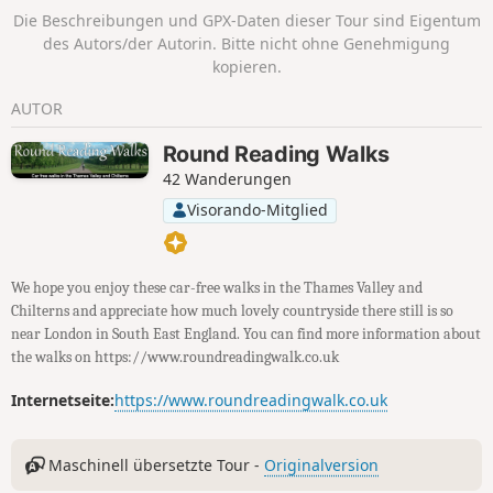
Themse.
Die Beschreibungen und GPX-Daten dieser Tour sind Eigentum
des Autors/der Autorin. Bitte nicht ohne Genehmigung
kopieren.
AUTOR
Round Reading Walks
42 Wanderungen
Visorando-Mitglied
We hope you enjoy these car-free walks in the Thames Valley and
Chilterns and appreciate how much lovely countryside there still is so
near London in South East England. You can find more information about
the walks on https://www.roundreadingwalk.co.uk
Internetseite:
https://www.roundreadingwalk.co.uk
Maschinell übersetzte Tour -
Originalversion