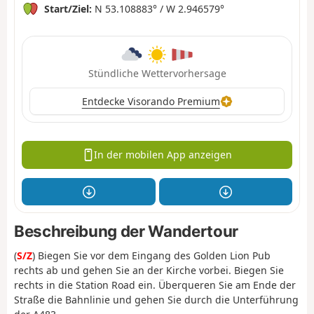
Start/Ziel:
N 53.108883° / W 2.946579°
Stündliche Wettervorhersage
Entdecke Visorando Premium
In der mobilen App anzeigen
Beschreibung der Wandertour
(
S/Z
) Biegen Sie vor dem Eingang des Golden Lion Pub
rechts ab und gehen Sie an der Kirche vorbei. Biegen Sie
rechts in die Station Road ein. Überqueren Sie am Ende der
Straße die Bahnlinie und gehen Sie durch die Unterführung